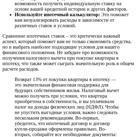
возможность получить индивидуальную ставку на
основе вашей кредитной истории и других факторов.
Используйте ипотечный калькулятор:
Это поможет
вам визуализировать расходы в зависимости от
различных ставок и условий.
Сравнение ипотечных ставок – это критически важный
аспект, который поможет вам не только сэкономить средства,
но и выбрать наиболее подходящие условия для вашего
финансового положения. Не забудьте про возможность
получения налогового вычета при покупке квартиры в
ипотеку, что также может сыграть значительную роль в общем
расчете расходов.
Возврат 13% от покупки квартиры в ипотеку —
это значительная финансовая поддержка для
будущих собственников жилья. Налоговый вычет
можно получить при условии, что квартира
приобретена в собственность, и вы уплачивали
налог на доходы физических лиц (НДФЛ). Чтобы
не упустить выгодные условия, важно следовать
нескольким рекомендациям. Во-первых,
убедитесь, что ипотечный договор и договор
купли-продажи оформлены правильно. Во-
вторых, собирайте все необходимые документы: