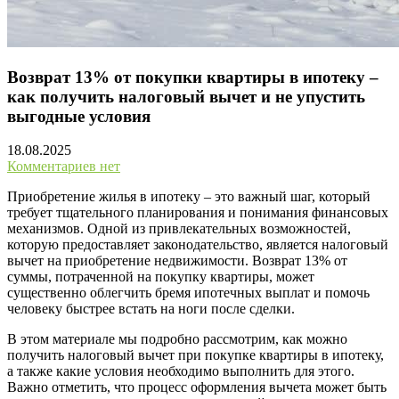
Возврат 13% от покупки квартиры в ипотеку –
как получить налоговый вычет и не упустить
выгодные условия
18.08.2025
Комментариев нет
Приобретение жилья в ипотеку – это важный шаг, который
требует тщательного планирования и понимания финансовых
механизмов. Одной из привлекательных возможностей,
которую предоставляет законодательство, является налоговый
вычет на приобретение недвижимости. Возврат 13% от
суммы, потраченной на покупку квартиры, может
существенно облегчить бремя ипотечных выплат и помочь
человеку быстрее встать на ноги после сделки.
В этом материале мы подробно рассмотрим, как можно
получить налоговый вычет при покупке квартиры в ипотеку,
а также какие условия необходимо выполнить для этого.
Важно отметить, что процесс оформления вычета может быть