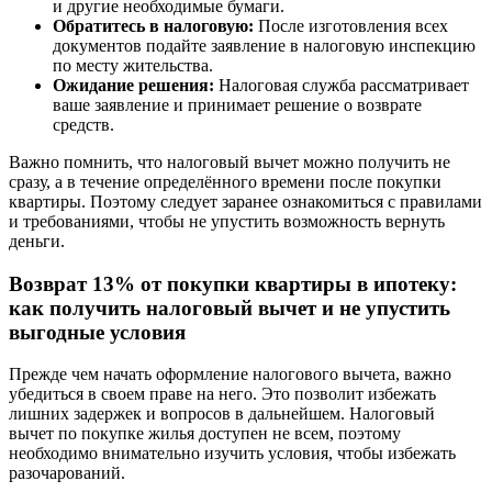
и другие необходимые бумаги.
Обратитесь в налоговую:
После изготовления всех
документов подайте заявление в налоговую инспекцию
по месту жительства.
Ожидание решения:
Налоговая служба рассматривает
ваше заявление и принимает решение о возврате
средств.
Важно помнить, что налоговый вычет можно получить не
сразу, а в течение определённого времени после покупки
квартиры. Поэтому следует заранее ознакомиться с правилами
и требованиями, чтобы не упустить возможность вернуть
деньги.
Возврат 13% от покупки квартиры в ипотеку:
как получить налоговый вычет и не упустить
выгодные условия
Прежде чем начать оформление налогового вычета, важно
убедиться в своем праве на него. Это позволит избежать
лишних задержек и вопросов в дальнейшем. Налоговый
вычет по покупке жилья доступен не всем, поэтому
необходимо внимательно изучить условия, чтобы избежать
разочарований.