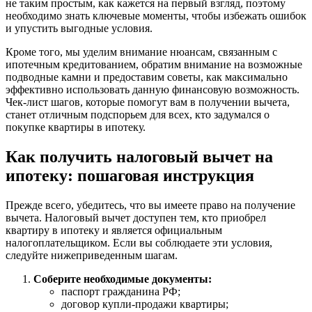
не таким простым, как кажется на первый взгляд, поэтому
необходимо знать ключевые моменты, чтобы избежать ошибок
и упустить выгодные условия.
Кроме того, мы уделим внимание нюансам, связанным с
ипотечным кредитованием, обратим внимание на возможные
подводные камни и предоставим советы, как максимально
эффективно использовать данную финансовую возможность.
Чек-лист шагов, которые помогут вам в получении вычета,
станет отличным подспорьем для всех, кто задумался о
покупке квартиры в ипотеку.
Как получить налоговый вычет на
ипотеку: пошаговая инструкция
Прежде всего, убедитесь, что вы имеете право на получение
вычета. Налоговый вычет доступен тем, кто приобрел
квартиру в ипотеку и является официальным
налогоплательщиком. Если вы соблюдаете эти условия,
следуйте нижеприведенным шагам.
Соберите необходимые документы:
паспорт гражданина РФ;
договор купли-продажи квартиры;