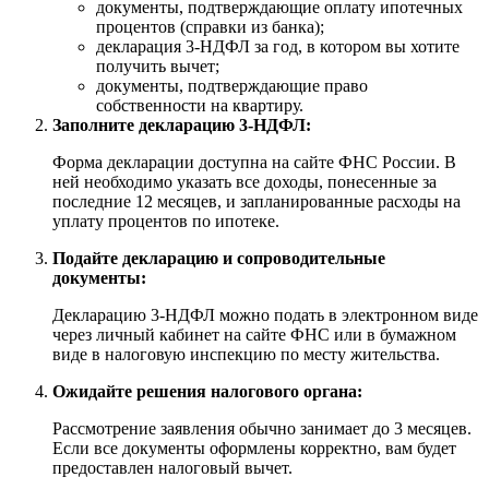
документы, подтверждающие оплату ипотечных
процентов (справки из банка);
декларация 3-НДФЛ за год, в котором вы хотите
получить вычет;
документы, подтверждающие право
собственности на квартиру.
Заполните декларацию 3-НДФЛ:
Форма декларации доступна на сайте ФНС России. В
ней необходимо указать все доходы, понесенные за
последние 12 месяцев, и запланированные расходы на
уплату процентов по ипотеке.
Подайте декларацию и сопроводительные
документы:
Декларацию 3-НДФЛ можно подать в электронном виде
через личный кабинет на сайте ФНС или в бумажном
виде в налоговую инспекцию по месту жительства.
Ожидайте решения налогового органа:
Рассмотрение заявления обычно занимает до 3 месяцев.
Если все документы оформлены корректно, вам будет
предоставлен налоговый вычет.