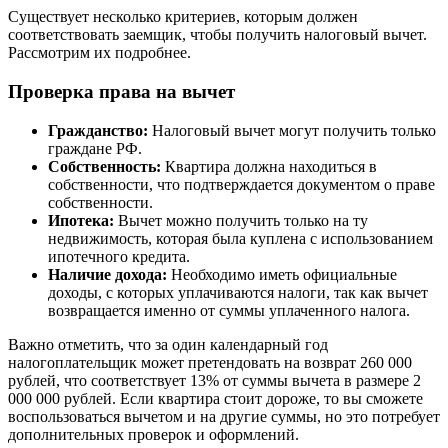
Существует несколько критериев, которым должен
соответствовать заемщик, чтобы получить налоговый вычет.
Рассмотрим их подробнее.
Проверка права на вычет
Гражданство:
Налоговый вычет могут получить только
граждане РФ.
Собственность:
Квартира должна находиться в
собственности, что подтверждается документом о праве
собственности.
Ипотека:
Вычет можно получить только на ту
недвижимость, которая была куплена с использованием
ипотечного кредита.
Наличие дохода:
Необходимо иметь официальные
доходы, с которых уплачиваются налоги, так как вычет
возвращается именно от суммы уплаченного налога.
Важно отметить, что за один календарный год
налогоплательщик может претендовать на возврат 260 000
рублей, что соответствует 13% от суммы вычета в размере 2
000 000 рублей. Если квартира стоит дороже, то вы сможете
воспользоваться вычетом и на другие суммы, но это потребует
дополнительных проверок и оформлений.