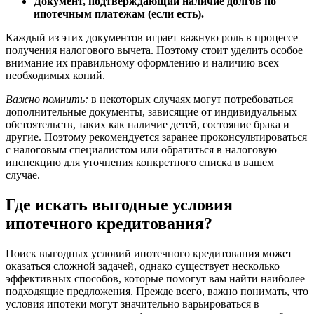
Документ, подтверждающий наличие долгов по
ипотечным платежам (если есть).
Каждый из этих документов играет важную роль в процессе
получения налогового вычета. Поэтому стоит уделить особое
внимание их правильному оформлению и наличию всех
необходимых копий.
Важно помнить:
в некоторых случаях могут потребоваться
дополнительные документы, зависящие от индивидуальных
обстоятельств, таких как наличие детей, состояние брака и
другие. Поэтому рекомендуется заранее проконсультироваться
с налоговым специалистом или обратиться в налоговую
инспекцию для уточнения конкретного списка в вашем
случае.
Где искать выгодные условия
ипотечного кредитования?
Поиск выгодных условий ипотечного кредитования может
оказаться сложной задачей, однако существует несколько
эффективных способов, которые помогут вам найти наиболее
подходящие предложения. Прежде всего, важно понимать, что
условия ипотеки могут значительно варьироваться в