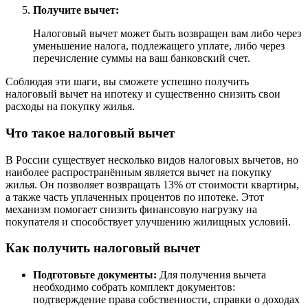
Получите вычет:
Налоговый вычет может быть возвращен вам либо через
уменьшение налога, подлежащего уплате, либо через
перечисление суммы на ваш банковский счет.
Соблюдая эти шаги, вы сможете успешно получить
налоговый вычет на ипотеку и существенно снизить свои
расходы на покупку жилья.
Что такое налоговый вычет
В России существует несколько видов налоговых вычетов, но
наиболее распространённым является вычет на покупку
жилья. Он позволяет возвращать 13% от стоимости квартиры,
а также часть уплаченных процентов по ипотеке. Этот
механизм помогает снизить финансовую нагрузку на
покупателя и способствует улучшению жилищных условий.
Как получить налоговый вычет
Подготовьте документы:
Для получения вычета
необходимо собрать комплект документов:
подтверждение права собственности, справки о доходах