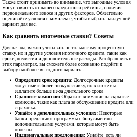
Также стоит принимать во внимание, что выгодные условия
могут зависеть от вашего кредитного рейтинга, наличия
первоначального взноса и других факторов. Обязательно
оценивайте условия в комплексе, чтобы выбрать наилучший
вариант для вас.
Как сравнить ипотечные ставки? Советы
Для начала, важно учитывать не только саму процентную
ставку, но и другие условия ипотечного кредита, такие как
сроки, комиссии и дополнительные расходы. Разобравшись в
этих параметрах, вы сможете более осознанно подойти к
выбору наиболее выгодного варианта.
Определите срок кредита:
Долгосрочные кредиты
могут иметь более низкую ставку, но в итоге вы
заплатите больше из-за длительного срока.
Сравните комиссии:
Обратите внимание на скрытые
комиссии, такие как плата за обслуживание кредита или
страховка.
Узнайте о дополнительных условиях:
Некоторые
банки предлагают программы с бонусами или
дополнительными услугами, которые могут быть
полезны.
Индивидуальные предложения:
Узнайте, есть ли