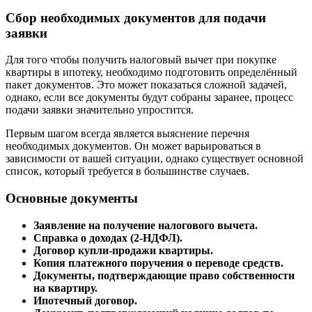
Сбор необходимых документов для подачи
заявки
Для того чтобы получить налоговый вычет при покупке
квартиры в ипотеку, необходимо подготовить определённый
пакет документов. Это может показаться сложной задачей,
однако, если все документы будут собраны заранее, процесс
подачи заявки значительно упростится.
Первым шагом всегда является выяснение перечня
необходимых документов. Он может варьироваться в
зависимости от вашей ситуации, однако существует основной
список, который требуется в большинстве случаев.
Основные документы
Заявление на получение налогового вычета.
Справка о доходах (2-НДФЛ).
Договор купли-продажи квартиры.
Копия платежного поручения о переводе средств.
Документы, подтверждающие право собственности
на квартиру.
Ипотечный договор.