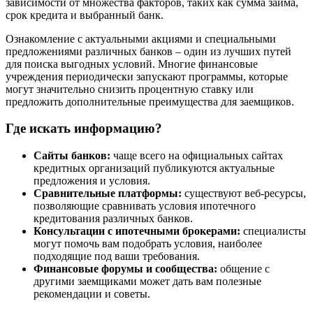
зависимости от множества факторов, таких как сумма займа,
срок кредита и выбранный банк.
Ознакомление с актуальными акциями и специальными
предложениями различных банков – один из лучших путей
для поиска выгодных условий. Многие финансовые
учреждения периодически запускают программы, которые
могут значительно снизить процентную ставку или
предложить дополнительные преимущества для заемщиков.
Где искать информацию?
Сайты банков:
чаще всего на официальных сайтах
кредитных организаций публикуются актуальные
предложения и условия.
Сравнительные платформы:
существуют веб-ресурсы,
позволяющие сравнивать условия ипотечного
кредитования различных банков.
Консультации с ипотечными брокерами:
специалисты
могут помочь вам подобрать условия, наиболее
подходящие под ваши требования.
Финансовые форумы и сообщества:
общение с
другими заемщиками может дать вам полезные
рекомендации и советы.