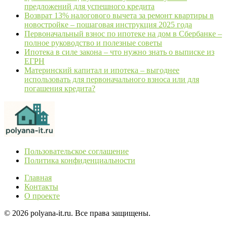
предложений для успешного кредита
Возврат 13% налогового вычета за ремонт квартиры в
новостройке – пошаговая инструкция 2025 года
Первоначальный взнос по ипотеке на дом в Сбербанке –
полное руководство и полезные советы
Ипотека в силе закона – что нужно знать о выписке из
ЕГРН
Материнский капитал и ипотека – выгоднее
использовать для первоначального взноса или для
погашения кредита?
Пользовательское соглашение
Политика конфиденциальности
Главная
Контакты
О проекте
© 2026 polyana-it.ru. Все права защищены.