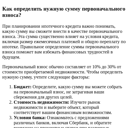
Как определить нужную сумму первоначального
взноса?
При планировании ипотечного кредита важно понимать,
какую сумму вы сможете внести в качестве первоначального
взноса. Эта сумма существенно влияет на условия кредита,
включая размер ежемесячных платежей и общую переплату по
ипотеке. Правильное определение суммы первоначального
взноса поможет вам избежать финансовых трудностей в
будущем.
Первоначальный взнос обычно составляет от 10% до 30% от
стоимости приобретаемой недвижимости. Чтобы определить
нужную сумму, учтите следующие факторы:
Бюджет:
Определите, какую сумму вы можете собрать
на первоначальный взнос, не затрагивая ваши
сбережения для других целей.
Стоимость недвижимости:
Изучите рынок
недвижимости и выберите объект, который
соответствует вашим финансовым возможностям.
Условия банка:
Ознакомьтесь с предложениями
различных банков, включая Сбербанк, и обратите
внимание на процентные ставки при различных