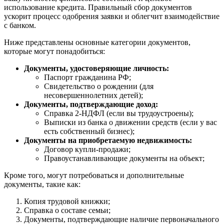
использование кредита. Правильный сбор документов
ускорит процесс одобрения заявки и облегчит взаимодействие
с банком.
Ниже представлены основные категории документов,
которые могут понадобиться:
Документы, удостоверяющие личность:
Паспорт гражданина РФ;
Свидетельство о рождении (для
несовершеннолетних детей);
Документы, подтверждающие доход:
Справка 2-НДФЛ (если вы трудоустроены);
Выписки из банка о движении средств (если у вас
есть собственный бизнес);
Документы на приобретаемую недвижимость:
Договор купли-продажи;
Правоустанавливающие документы на объект;
Кроме того, могут потребоваться и дополнительные
документы, такие как:
Копия трудовой книжки;
Справка о составе семьи;
Документы, подтверждающие наличие первоначального