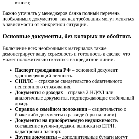
взноса;
Важно уточнять у менеджеров банка полный перечень
необходимых документов, так как требования могут меняться
в зависимости от конкретной ситуации.
Основные документы, без которых не обойтись
Включение всех необходимых материалов также
демонстрирует вашу серьезность и готовность к сделке, что
может положительно сказаться на кредитной линии.
Паспорт гражданина РФ
– основной документ,
удостоверяющий личность.
СНИЛС
– страховое свидетельство обязательного
пенсионного страхования.
Документы о доходах
– справка 2-НДФЛ или
аналогичные документы, подтверждающие стабильный
доход.
Справка о семейном положении
– свидетельство о
браке либо документы о разводе (при наличии).
Документы на приобретаемую недвижимость
–
соглашение купли-продажи, выписка из ЕГРН,
кадастровый паспорт.
Другие документы
– дополнительные бумаги могут