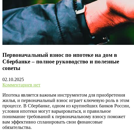
Первоначальный взнос по ипотеке на дом в
Сбербанке – полное руководство и полезные
советы
02.10.2025
Комментариев нет
Ипотека является важным инструментом для приобретения
жилья, и первоначальный взнос играет ключевую роль в этом
процессе. В Сбербанке, одном из крупнейших банков России,
условия ипотеки могут варьироваться, и правильное
понимание требований к первоначальному взносу поможет
вам эффективно спланировать свои финансовые
обязательства.