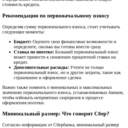
стоимость кредита.
Рекомендации по первоначальному взносу
Определяя сумму первоначального взноса, стоит учитывать
следующие моменты:
Бюджет:
Оцените свои финансовые возможности и
определите, сколько вы готовы внести сразу.
Ставка по ипотеке:
Больший первоначальный взнос
может привести к снижению процентной ставки на
кредит.
Дополнительные расходы:
Учтите не только
первоначальный взнос, но и другие затраты, такие как
страхование и оформление сделки.
Важно также помнить о минимальных и максимальных
значениях первоначального взноса, устанавливаемых банком,
чтобы избежать неприятных сюрпризов в процессе
оформления ипотеки.
Минимальный размер: Что говорит Сбер?
Согласно информации от Сбербанка, минимальный размер