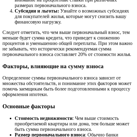
размерах первоначального взноса.
Субсидии и льготы:
Узнайте о возможных субсидиях
для покупателей жилья, которые могут снизить вашу
финансовую нагрузку.
Следует отметить, что чем выше первоначальный взнос, тем
меньше будет сумма кредита, что приведет к снижению
процентов и уменьшению общей переплаты. При этом важно
не забывать, что исторически рекомендуемая сумма
первоначального взноса составляет 20% от стоимости жилья.
Факторы, влияющие на сумму взноса
Определение суммы первоначального взноса зависит от
множества обстоятельств, и понимание этих факторов может
помочь заемщикам быть более подготовленными к процессу
оформления ипотеки.
Основные факторы
Стоимость недвижимости
: Чем выше стоимость
приобретаемой квартиры или дома, тем больше может
быть сумма первоначального взноса.
Размер первоначального взноса
: Обычно банки