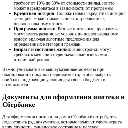
требуют от 10% до 30% от стоимости жилья, но это
может варьироваться в зависимости от программы.
Кредитная история
: Положительная кредитная история
заемщика может помочь снизить требования к
первоначальному взносу.
Программа ипотеки
: Разные ипотечные программы
могут иметь различные условия по первоначальному
взносу, включая льготные предложения для
определенных категорий граждан.
Возраст и состояние жилья
: Новостройки могут
требовать меньший первоначальный взнос, чем
вторичный рынок.
Важно учитывать все вышеуказанные моменты при
планировании покупки недвижимости, чтобы выбрать
наиболее подходящие условия для своего бюджета и
возможности.
Документы для оформления ипотеки в
Сбербанке
Для оформления ипотеки на дом в Сбербанке потребуется
подготовить ряд документов, которые помогут удостоверить
вашу личность, финансовое состояние и целевое