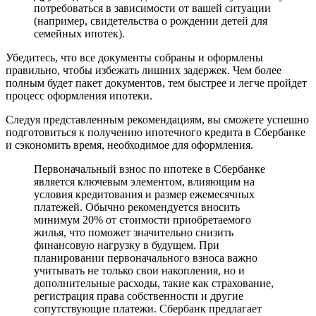
потребоваться в зависимости от вашей ситуации
(например, свидетельства о рождении детей для
семейных ипотек).
Убедитесь, что все документы собраны и оформлены
правильно, чтобы избежать лишних задержек. Чем более
полным будет пакет документов, тем быстрее и легче пройдет
процесс оформления ипотеки.
Следуя представленным рекомендациям, вы сможете успешно
подготовиться к получению ипотечного кредита в Сбербанке
и сэкономить время, необходимое для оформления.
Первоначальный взнос по ипотеке в Сбербанке
является ключевым элементом, влияющим на
условия кредитования и размер ежемесячных
платежей. Обычно рекомендуется вносить
минимум 20% от стоимости приобретаемого
жилья, что поможет значительно снизить
финансовую нагрузку в будущем. При
планировании первоначального взноса важно
учитывать не только свои накопления, но и
дополнительные расходы, такие как страхование,
регистрация права собственности и другие
сопутствующие платежи. Сбербанк предлагает