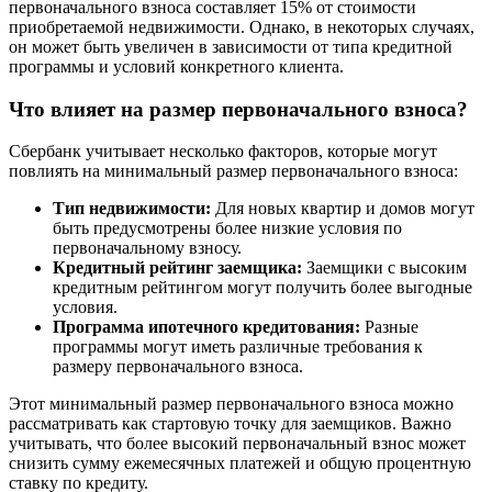
первоначального взноса составляет 15% от стоимости
приобретаемой недвижимости. Однако, в некоторых случаях,
он может быть увеличен в зависимости от типа кредитной
программы и условий конкретного клиента.
Что влияет на размер первоначального взноса?
Сбербанк учитывает несколько факторов, которые могут
повлиять на минимальный размер первоначального взноса:
Тип недвижимости:
Для новых квартир и домов могут
быть предусмотрены более низкие условия по
первоначальному взносу.
Кредитный рейтинг заемщика:
Заемщики с высоким
кредитным рейтингом могут получить более выгодные
условия.
Программа ипотечного кредитования:
Разные
программы могут иметь различные требования к
размеру первоначального взноса.
Этот минимальный размер первоначального взноса можно
рассматривать как стартовую точку для заемщиков. Важно
учитывать, что более высокий первоначальный взнос может
снизить сумму ежемесячных платежей и общую процентную
ставку по кредиту.