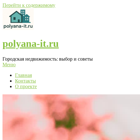
Перейти к содержимому
polyana-it.ru
Городская недвижимость: выбор и советы
Меню
Главная
Контакты
О проекте