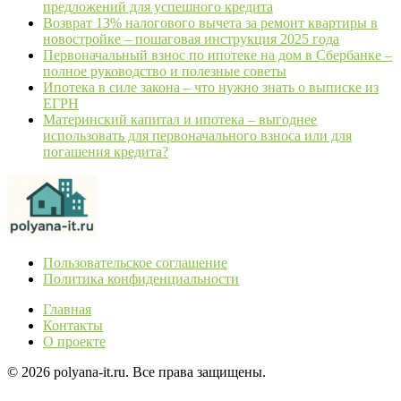
предложений для успешного кредита
Возврат 13% налогового вычета за ремонт квартиры в
новостройке – пошаговая инструкция 2025 года
Первоначальный взнос по ипотеке на дом в Сбербанке –
полное руководство и полезные советы
Ипотека в силе закона – что нужно знать о выписке из
ЕГРН
Материнский капитал и ипотека – выгоднее
использовать для первоначального взноса или для
погашения кредита?
Пользовательское соглашение
Политика конфиденциальности
Главная
Контакты
О проекте
© 2026 polyana-it.ru. Все права защищены.