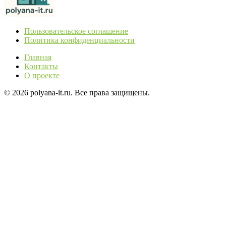
Пользовательское соглашение
Политика конфиденциальности
Главная
Контакты
О проекте
© 2026 polyana-it.ru. Все права защищены.