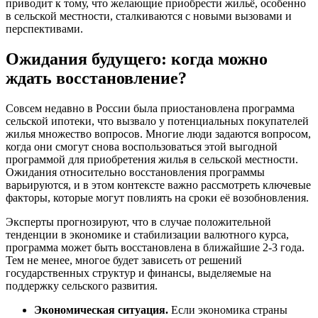
приводит к тому, что желающие приобрести жильё, особенно
в сельской местности, сталкиваются с новыми вызовами и
перспективами.
Ожидания будущего: когда можно
ждать восстановление?
Совсем недавно в России была приостановлена программа
сельской ипотеки, что вызвало у потенциальных покупателей
жилья множество вопросов. Многие люди задаются вопросом,
когда они смогут снова воспользоваться этой выгодной
программой для приобретения жилья в сельской местности.
Ожидания относительно восстановления программы
варьируются, и в этом контексте важно рассмотреть ключевые
факторы, которые могут повлиять на сроки её возобновления.
Эксперты прогнозируют, что в случае положительной
тенденции в экономике и стабилизации валютного курса,
программа может быть восстановлена в ближайшие 2-3 года.
Тем не менее, многое будет зависеть от решений
государственных структур и финансы, выделяемые на
поддержку сельского развития.
Экономическая ситуация.
Если экономика страны