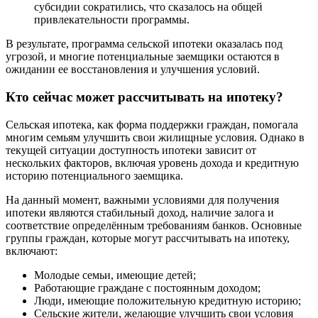
субсидии сократились, что сказалось на общей
привлекательности программы.
В результате, программа сельской ипотеки оказалась под
угрозой, и многие потенциальные заемщики остаются в
ожидании ее восстановления и улучшения условий.
Кто сейчас может рассчитывать на ипотеку?
Сельская ипотека, как форма поддержки граждан, помогала
многим семьям улучшить свои жилищные условия. Однако в
текущей ситуации доступность ипотеки зависит от
нескольких факторов, включая уровень дохода и кредитную
историю потенциального заемщика.
На данный момент, важными условиями для получения
ипотеки являются стабильный доход, наличие залога и
соответствие определённым требованиям банков. Основные
группы граждан, которые могут рассчитывать на ипотеку,
включают:
Молодые семьи, имеющие детей;
Работающие граждане с постоянным доходом;
Люди, имеющие положительную кредитную историю;
Сельские жители, желающие улучшить свои условия