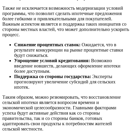
Также не исключается возможность модернизации условий
программы, что позволит сделать ипотечные предложения
более гибкими и привлекательными для покупателей.
Важным аспектом является и поддержка таких инициатив со
стороны местных властей, что может дополнительно ускорить
процесс.
Снижение процентных ставок:
Ожидается, что в
результате конкуренции на рынке процентные ставки
будут снижаться.
Упрощение условий кредитования:
Возможно
введение новшеств, делающих оформление ипотеки
более доступным.
Поддержка со стороны государства:
Эксперты
прогнозируют увеличение субсидий для сельских
ипотек.
Таким образом, можно резюмировать, что восстановление
сельской ипотеки является вопросом времени и
экономической целесообразности. Главными факторами
успеха будут активные действия как со стороны
правительства, так и со стороны банков, готовых
адаптировать свои продукты к потребностям жителей
сельской местности.