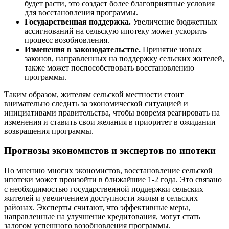
будет расти, это создаст более благоприятные условия
для восстановления программы.
Государственная поддержка.
Увеличение бюджетных
ассигнований на сельскую ипотеку может ускорить
процесс возобновления.
Изменения в законодательстве.
Принятие новых
законов, направленных на поддержку сельских жителей,
также может поспособствовать восстановлению
программы.
Таким образом, жителям сельской местности стоит
внимательно следить за экономической ситуацией и
инициативами правительства, чтобы вовремя реагировать на
изменения и ставить свои желания в приоритет в ожидании
возвращения программы.
Прогнозы экономистов и экспертов по ипотеки
По мнению многих экономистов, восстановление сельской
ипотеки может произойти в ближайшие 1-2 года. Это связано
с необходимостью государственной поддержки сельских
жителей и увеличением доступности жилья в сельских
районах. Эксперты считают, что эффективные меры,
направленные на улучшение кредитования, могут стать
залогом успешного возобновления программы.