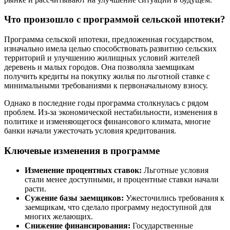
Что произошло с программой сельской ипотеки?
Программа сельской ипотеки, предложенная государством,
изначально имела целью способствовать развитию сельских
территорий и улучшению жилищных условий жителей
деревень и малых городов. Она позволяла заемщикам
получить кредиты на покупку жилья по льготной ставке с
минимальными требованиями к первоначальному взносу.
Однако в последние годы программа столкнулась с рядом
проблем. Из-за экономической нестабильности, изменения в
политике и изменяющегося финансового климата, многие
банки начали ужесточать условия кредитования.
Ключевые изменения в программе
Изменение процентных ставок:
Льготные условия
стали менее доступными, и процентные ставки начали
расти.
Сужение базы заемщиков:
Ужесточились требования к
заемщикам, что сделало программу недоступной для
многих желающих.
Снижение финансирования:
Государственные