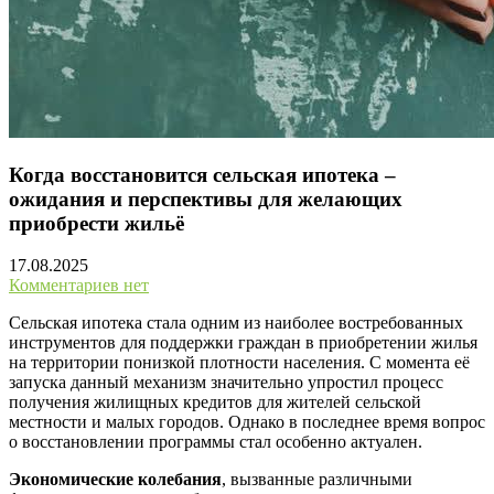
Когда восстановится сельская ипотека –
ожидания и перспективы для желающих
приобрести жильё
17.08.2025
Комментариев нет
Сельская ипотека стала одним из наиболее востребованных
инструментов для поддержки граждан в приобретении жилья
на территории понизкой плотности населения. С момента её
запуска данный механизм значительно упростил процесс
получения жилищных кредитов для жителей сельской
местности и малых городов. Однако в последнее время вопрос
о восстановлении программы стал особенно актуален.
Экономические колебания
, вызванные различными