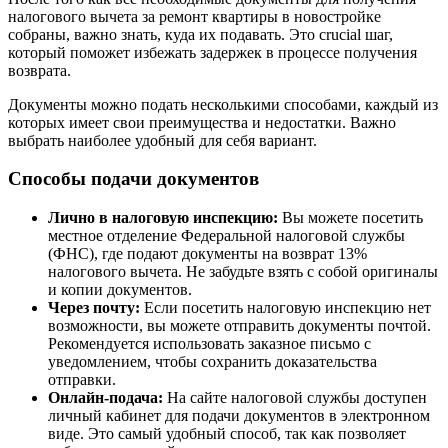
налогового вычета за ремонт квартиры в новостройке
собраны, важно знать, куда их подавать. Это crucial шаг,
который поможет избежать задержек в процессе получения
возврата.
Документы можно подать несколькими способами, каждый из
которых имеет свои преимущества и недостатки. Важно
выбрать наиболее удобный для себя вариант.
Способы подачи документов
Лично в налоговую инспекцию:
Вы можете посетить
местное отделение Федеральной налоговой службы
(ФНС), где подают документы на возврат 13%
налогового вычета. Не забудьте взять с собой оригиналы
и копии документов.
Через почту:
Если посетить налоговую инспекцию нет
возможности, вы можете отправить документы почтой.
Рекомендуется использовать заказное письмо с
уведомлением, чтобы сохранить доказательства
отправки.
Онлайн-подача:
На сайте налоговой службы доступен
личный кабинет для подачи документов в электронном
виде. Это самый удобный способ, так как позволяет