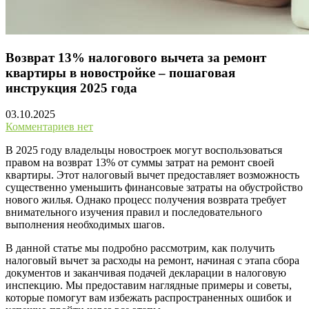
Возврат 13% налогового вычета за ремонт
квартиры в новостройке – пошаговая
инструкция 2025 года
03.10.2025
Комментариев нет
В 2025 году владельцы новостроек могут воспользоваться
правом на возврат 13% от суммы затрат на ремонт своей
квартиры. Этот налоговый вычет предоставляет возможность
существенно уменьшить финансовые затраты на обустройство
нового жилья. Однако процесс получения возврата требует
внимательного изучения правил и последовательного
выполнения необходимых шагов.
В данной статье мы подробно рассмотрим, как получить
налоговый вычет за расходы на ремонт, начиная с этапа сбора
документов и заканчивая подачей декларации в налоговую
инспекцию. Мы предоставим наглядные примеры и советы,
которые помогут вам избежать распространенных ошибок и