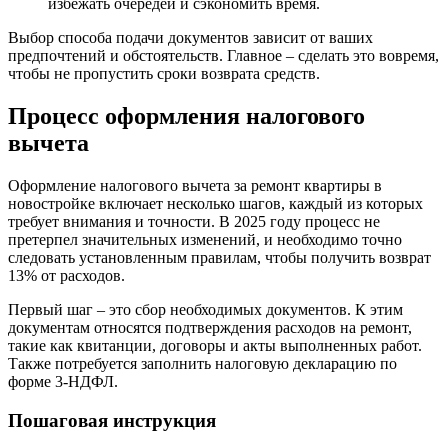
избежать очередей и сэкономить время.
Выбор способа подачи документов зависит от ваших
предпочтений и обстоятельств. Главное – сделать это вовремя,
чтобы не пропустить сроки возврата средств.
Процесс оформления налогового
вычета
Оформление налогового вычета за ремонт квартиры в
новостройке включает несколько шагов, каждый из которых
требует внимания и точности. В 2025 году процесс не
претерпел значительных изменений, и необходимо точно
следовать установленным правилам, чтобы получить возврат
13% от расходов.
Первый шаг – это сбор необходимых документов. К этим
документам относятся подтверждения расходов на ремонт,
такие как квитанции, договоры и акты выполненных работ.
Также потребуется заполнить налоговую декларацию по
форме 3-НДФЛ.
Пошаговая инструкция