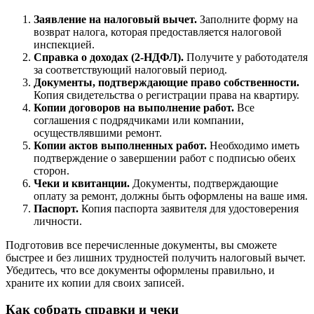
Заявление на налоговый вычет.
Заполните форму на
возврат налога, которая предоставляется налоговой
инспекцией.
Справка о доходах (2-НДФЛ).
Получите у работодателя
за соответствующий налоговый период.
Документы, подтверждающие право собственности.
Копия свидетельства о регистрации права на квартиру.
Копии договоров на выполнение работ.
Все
соглашения с подрядчиками или компании,
осуществлявшими ремонт.
Копии актов выполненных работ.
Необходимо иметь
подтверждение о завершении работ с подписью обеих
сторон.
Чеки и квитанции.
Документы, подтверждающие
оплату за ремонт, должны быть оформлены на ваше имя.
Паспорт.
Копия паспорта заявителя для удостоверения
личности.
Подготовив все перечисленные документы, вы сможете
быстрее и без лишних трудностей получить налоговый вычет.
Убедитесь, что все документы оформлены правильно, и
храните их копии для своих записей.
Как собрать справки и чеки