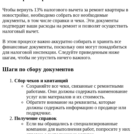
Чтобы вернуть 13% налогового вычета за ремонт квартиры в
новостройке, необходимо собрать все необходимые
документы, в том числе справки и чеки. Эти документы
подтвердят ваши расходы на ремонт и позволят осуществить
налоговый вычет.
В этом процессе важно аккуратно собирать и хранить все
финансовые документы, поскольку они могут понадобиться
для налоговой инспекции. Следуйте приведенным ниже
шагам, чтобы не упустить ничего важного.
Шаги по сбору документов
Сбор чеков и квитанций
Сохраняйте все чеки, связанные с ремонтными
работами. Они должны содержать наименование
услуг или материалов и их стоимость.
Обратите внимание на реквизиты, которые
должны содержать информацию о продавце или
подрядчике.
Получение справок
Если вы обращались в специализированные
компании для выполнения работ, попросите у них