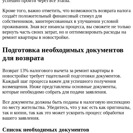
успешно пройти через все этапы.
Кроме того, важно отметить, что возможность возврата налога
создаёт положительный финансовый стимул для
собственников, заинтересованных в улучшении условий
проживания. Зная все нюансы процесса, вы сможете не только
вернуть часть своих затрат, но и оптимизировать расходы на
ремонт квартиры в новостройке.
Подготовка необходимых документов
для возврата
Возврат 13% налогового вычета за ремонт квартиры в
новостройке требует тщательной подготовки документов.
Каждый шаг процесса важен для успешного получения
возмещения. Ниже представлены основные документы,
которые необходимо собрать для подачи заявления.
Все документы должны быть поданы в налоговую инспекцию
по месту жительства. Убедитесь, что у вас есть как оригиналы,
так и копии, так как это может ускорить процесс обработки
вашего заявления.
Список необходимых документов