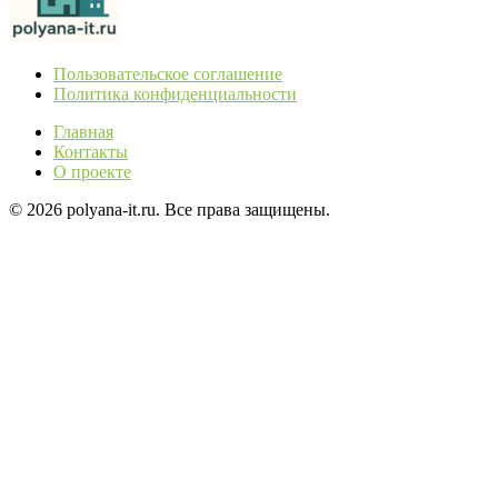
Пользовательское соглашение
Политика конфиденциальности
Главная
Контакты
О проекте
© 2026 polyana-it.ru. Все права защищены.