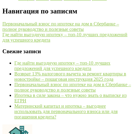
Навигация по записям
Первоначальный взнос по ипотеке на дом в Сбербанке –
полное руководство и полезные советы
Где найти выгодную ипотеку – топ-10 лучших предложений
для успешного кредита
Свежие записи
Где найти выгодную ипотеку – топ-10 лучших
предложений для успешного кредита
Возврат 13% налогового вычета за ремонт квартиры в
новостройке – пошаговая инструкция 2025 года
Первоначальный взнос по ипотеке на дом в Сбербанке –
полное руководство и полезные советы
Ипотека в силе закона – что нужно знать о выписке из
ЕГРН
Материнский капитал и ипотека – выгоднее
использовать для первоначального взноса или для
погашения кредита?