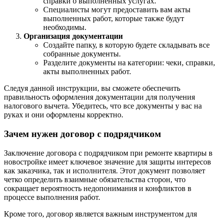
справки о выполненных услугах.
Специалисты могут предоставить вам акты
выполненных работ, которые также будут
необходимы.
Организация документации
Создайте папку, в которую будете складывать все
собранные документы.
Разделите документы на категории: чеки, справки,
акты выполненных работ.
Следуя данной инструкции, вы сможете обеспечить
правильность оформления документации для получения
налогового вычета. Убедитесь, что все документы у вас на
руках и они оформлены корректно.
Зачем нужен договор с подрядчиком
Заключение договора с подрядчиком при ремонте квартиры в
новостройке имеет ключевое значение для защиты интересов
как заказчика, так и исполнителя. Этот документ позволяет
четко определить взаимные обязательства сторон, что
сокращает вероятность недопонимания и конфликтов в
процессе выполнения работ.
Кроме того, договор является важным инструментом для