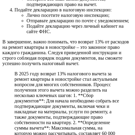
подтверждающих право на вычет.
Подайте декларацию в налоговую инспекцию:
Лично посетите налоговую инспекцию;
Отправьте декларацию по почте с уведомлением;
Подайте декларацию через личный кабинет на
сайте ФНС.
В завершение, важно понимать, что возврат 13% от расходов
на ремонт квартиры в новостройке – это законное право
каждого гражданина. Следуя приведенной инструкции и
строго соблюдая порядок подачи документов, вы сможете
успешно получить налоговый вычет.
В 2025 году возврат 13% налогового вычета за
ремонт квартиры в новостройке стал актуальным
вопросом для многих собственников. Процесс
получения этого вычета можно разделить на
несколько ключевых шагов: 1. **Сбор
документов**: Для начала необходимо собрать все
подтверждающие документы, включая чеки и
накладные на материалы, услуги по ремонту, а
также документы, подтверждающие право
собственности на квартиру. 2. **Определение
суммы вычета**: Максимальная сумма, на
которую можно рассчитывать, составляет 60 000