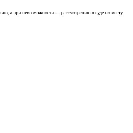
нию, а при невозможности — рассмотрению в суде по месту