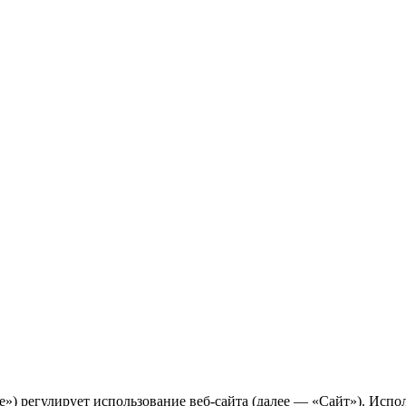
) регулирует использование веб-сайта (далее — «Сайт»). Испол