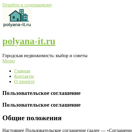
Перейти к содержимому
polyana-it.ru
Городская недвижимость: выбор и советы
Меню
Главная
Контакты
О проекте
Пользовательское соглашение
Пользовательское соглашение
Общие положения
Настоящее Пользовательское соглашение (далее — «Соглашение»