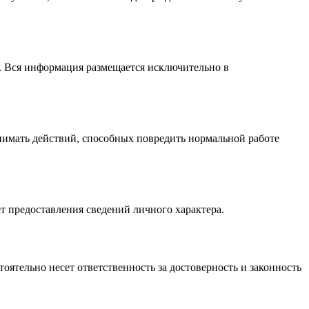
. Вся информация размещается исключительно в
инимать действий, способных повредить нормальной работе
т предоставления сведений личного характера.
оятельно несет ответственность за достоверность и законность