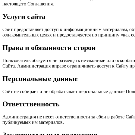
настоящего Соглашения.
Услуги сайта
Сайт предоставляет доступ к информационным материалам, обз
ознакомительных целях и предоставляется по принципу «как ес
Права и обязанности сторон
Пользователь обязуется не размещать незаконные или оскорби
Сайта. Администрация вправе ограничивать доступ к Сайту п
Персональные данные
Сайт не собирает и не обрабатывает персональные данные Поль
Ответственность
Администрация не несет ответственности за сбои в работе Сайт
публикуемых им материалов.