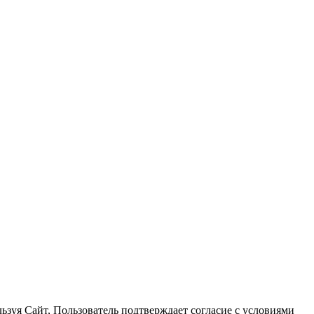
ьзуя Сайт, Пользователь подтверждает согласие с условиями