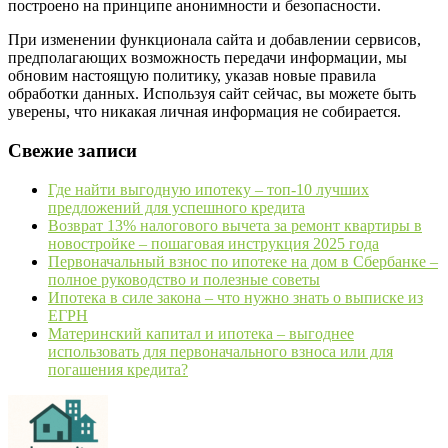
построено на принципе анонимности и безопасности.
При изменении функционала сайта и добавлении сервисов,
предполагающих возможность передачи информации, мы
обновим настоящую политику, указав новые правила
обработки данных. Используя сайт сейчас, вы можете быть
уверены, что никакая личная информация не собирается.
Свежие записи
Где найти выгодную ипотеку – топ-10 лучших
предложений для успешного кредита
Возврат 13% налогового вычета за ремонт квартиры в
новостройке – пошаговая инструкция 2025 года
Первоначальный взнос по ипотеке на дом в Сбербанке –
полное руководство и полезные советы
Ипотека в силе закона – что нужно знать о выписке из
ЕГРН
Материнский капитал и ипотека – выгоднее
использовать для первоначального взноса или для
погашения кредита?