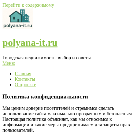
Перейти к содержимому
polyana-it.ru
Городская недвижимость: выбор и советы
Меню
Главная
Контакты
О проекте
Политика конфиденциальности
Мы ценим доверие посетителей и стремимся сделать
использование сайта максимально прозрачным и безопасным.
Настоящая политика объясняет, как мы относимся к
информации и какие меры предпринимаем для защиты прав
пользователей.