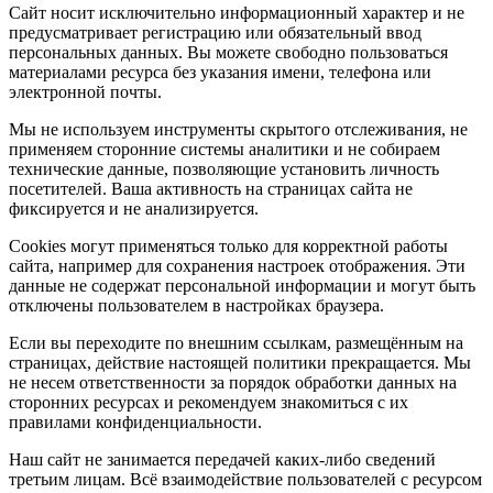
Сайт носит исключительно информационный характер и не
предусматривает регистрацию или обязательный ввод
персональных данных. Вы можете свободно пользоваться
материалами ресурса без указания имени, телефона или
электронной почты.
Мы не используем инструменты скрытого отслеживания, не
применяем сторонние системы аналитики и не собираем
технические данные, позволяющие установить личность
посетителей. Ваша активность на страницах сайта не
фиксируется и не анализируется.
Cookies могут применяться только для корректной работы
сайта, например для сохранения настроек отображения. Эти
данные не содержат персональной информации и могут быть
отключены пользователем в настройках браузера.
Если вы переходите по внешним ссылкам, размещённым на
страницах, действие настоящей политики прекращается. Мы
не несем ответственности за порядок обработки данных на
сторонних ресурсах и рекомендуем знакомиться с их
правилами конфиденциальности.
Наш сайт не занимается передачей каких-либо сведений
третьим лицам. Всё взаимодействие пользователей с ресурсом