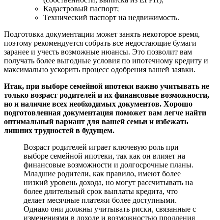
Кадастровый паспорт;
Технический паспорт на недвижимость.
Подготовка документации может занять некоторое время,
поэтому рекомендуется собрать все недостающие бумаги
заранее и учесть возможные нюансы. Это позволит вам
получать более выгодные условия по ипотечному кредиту и
максимально ускорить процесс одобрения вашей заявки.
Итак, при выборе семейной ипотеки важно учитывать не
только возраст родителей и их финансовые возможности,
но и наличие всех необходимых документов. Хорошо
подготовленная документация поможет вам легче найти
оптимальный вариант для вашей семьи и избежать
лишних трудностей в будущем.
Возраст родителей играет ключевую роль при
выборе семейной ипотеки, так как он влияет на
финансовые возможности и долгосрочные планы.
Младшие родители, как правило, имеют более
низкий уровень дохода, но могут рассчитывать на
более длительный срок выплаты кредита, что
делает месячные платежи более доступными.
Однако они должны учитывать риски, связанные с
изменениями в доходе и возможностью продления