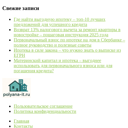
Свежие записи
Где найти выгодную ипотеку – топ-10 лучших
предложений для успешного кредита
Возврат 13% налогового вычета за ремонт квартиры в
новостройке – пошаговая инструкция 2025 года
Первоначальный взнос по ипотеке на дом в Сбербанке –
полное руководство и полезные советы
Ипотека в силе закона – что нужно знать о выписке из
ЕГРН
Материнский капитал и ипотека – выгоднее
использовать для первоначального взноса или для
погашения кредита?
Пользовательское соглашение
Политика конфиденциальности
Главная
Контакты