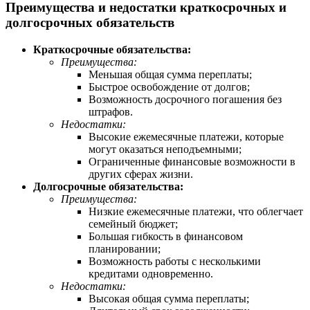
Преимущества и недостатки краткосрочных и
долгосрочных обязательств
Краткосрочные обязательства:
Преимущества:
Меньшая общая сумма переплаты;
Быстрое освобождение от долгов;
Возможность досрочного погашения без
штрафов.
Недостатки:
Высокие ежемесячные платежи, которые
могут оказаться неподъемными;
Ограниченные финансовые возможности в
других сферах жизни.
Долгосрочные обязательства:
Преимущества:
Низкие ежемесячные платежи, что облегчает
семейный бюджет;
Большая гибкость в финансовом
планировании;
Возможность работы с несколькими
кредитами одновременно.
Недостатки:
Высокая общая сумма переплаты;