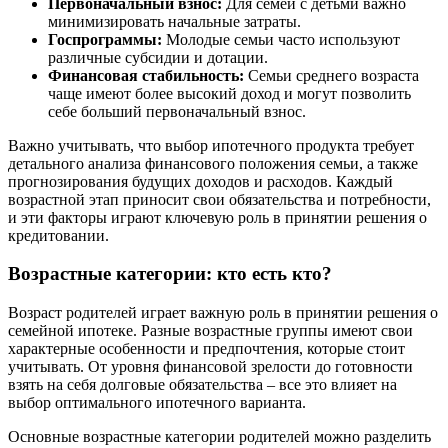
Первоначальный взнос:
Для семей с детьми важно
минимизировать начальные затраты.
Госпрограммы:
Молодые семьи часто используют
различные субсидии и дотации.
Финансовая стабильность:
Семьи среднего возраста
чаще имеют более высокий доход и могут позволить
себе больший первоначальный взнос.
Важно учитывать, что выбор ипотечного продукта требует
детального анализа финансового положения семьи, а также
прогнозирования будущих доходов и расходов. Каждый
возрастной этап приносит свои обязательства и потребности,
и эти факторы играют ключевую роль в принятии решения о
кредитовании.
Возрастные категории: кто есть кто?
Возраст родителей играет важную роль в принятии решения о
семейной ипотеке. Разные возрастные группы имеют свои
характерные особенности и предпочтения, которые стоит
учитывать. От уровня финансовой зрелости до готовности
взять на себя долговые обязательства – все это влияет на
выбор оптимального ипотечного варианта.
Основные возрастные категории родителей можно разделить