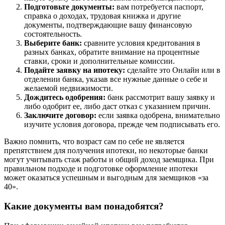
Подготовьте документы:
вам потребуется паспорт,
справка о доходах, трудовая книжка и другие
документы, подтверждающие вашу финансовую
состоятельность.
Выберите банк:
сравните условия кредитования в
разных банках, обратите внимание на процентные
ставки, сроки и дополнительные комиссии.
Подайте заявку на ипотеку:
сделайте это Онлайн или в
отделении банка, указав все нужные данные о себе и
желаемой недвижимости.
Дождитесь одобрения:
банк рассмотрит вашу заявку и
либо одобрит ее, либо даст отказ с указанием причин.
Заключите договор:
если заявка одобрена, внимательно
изучите условия договора, прежде чем подписывать его.
Важно помнить, что возраст сам по себе не является
препятствием для получения ипотеки, но некоторые банки
могут учитывать стаж работы и общий доход заемщика. При
правильном подходе и подготовке оформление ипотеки
может оказаться успешным и выгодным для заемщиков «за
40».
Какие документы вам понадобятся?