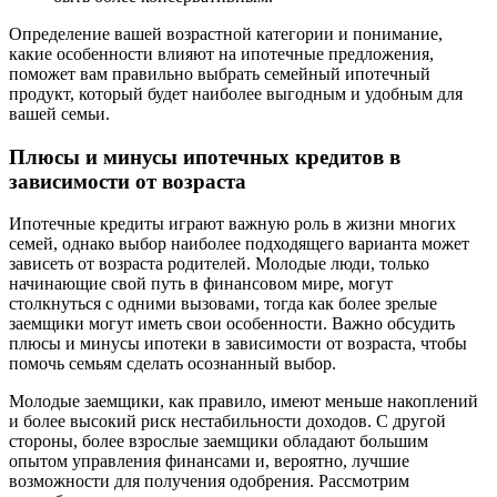
Определение вашей возрастной категории и понимание,
какие особенности влияют на ипотечные предложения,
поможет вам правильно выбрать семейный ипотечный
продукт, который будет наиболее выгодным и удобным для
вашей семьи.
Плюсы и минусы ипотечных кредитов в
зависимости от возраста
Ипотечные кредиты играют важную роль в жизни многих
семей, однако выбор наиболее подходящего варианта может
зависеть от возраста родителей. Молодые люди, только
начинающие свой путь в финансовом мире, могут
столкнуться с одними вызовами, тогда как более зрелые
заемщики могут иметь свои особенности. Важно обсудить
плюсы и минусы ипотеки в зависимости от возраста, чтобы
помочь семьям сделать осознанный выбор.
Молодые заемщики, как правило, имеют меньше накоплений
и более высокий риск нестабильности доходов. С другой
стороны, более взрослые заемщики обладают большим
опытом управления финансами и, вероятно, лучшие
возможности для получения одобрения. Рассмотрим