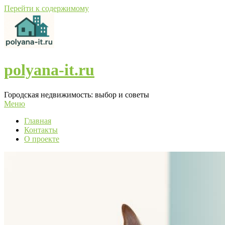
Перейти к содержимому
polyana-it.ru
Городская недвижимость: выбор и советы
Меню
Главная
Контакты
О проекте