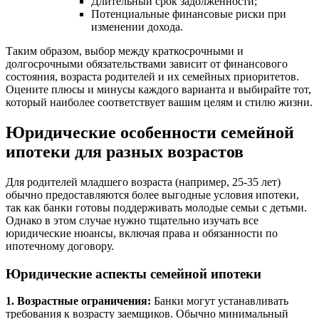
Длительный срок задолженности;
Потенциальные финансовые риски при
изменении дохода.
Таким образом, выбор между краткосрочными и
долгосрочными обязательствами зависит от финансового
состояния, возраста родителей и их семейных приоритетов.
Оцените плюсы и минусы каждого варианта и выбирайте тот,
который наиболее соответствует вашим целям и стилю жизни.
Юридические особенности семейной
ипотеки для разных возрастов
Для родителей младшего возраста (например, 25-35 лет)
обычно предоставляются более выгодные условия ипотеки,
так как банки готовы поддерживать молодые семьи с детьми.
Однако в этом случае нужно тщательно изучать все
юридические нюансы, включая права и обязанности по
ипотечному договору.
Юридические аспекты семейной ипотеки
1. Возрастные ограничения:
Банки могут устанавливать
требования к возрасту заемщиков. Обычно минимальный