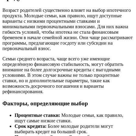
Возраст родителей существенно влияет на выбор ипотечного
продукта. Молодые семьи, как правило, ищут доступные
варианты с низкими процентными ставками и
минимальными первоначальными взносами. Для них важна
гибкость условий, чтобы ипотека не стала финансовым
бременем в начале семейной жизни. Они чаще рассматривают
программы, предлагающие госдоту или субсидии на
первоначальный взнос.
Семьи среднего возраста, чаще всего уже имеющие
определённую финансовую стабильность, могут обратить
внимание на более долгосрочные кредиты с выгодными
условиями. В этом случае важны не только процентные
ставки, но и дополнительные параметры, такие как
возможность досрочного погашения и варианты
рефинансирования.
Факторы, определяющие выбор
Процентные ставки:
Молодые семьи, как правило,
ищут самые низкие ставки.
Срок кредита:
Более молодые родители могут
выбирать кредит на больший срок.