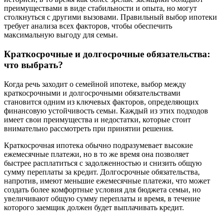
преимуществами в виде стабильности и опыта, но могут
столкнуться с другими вызовами. Правильный выбор ипотеки
требует анализа всех факторов, чтобы обеспечить
максимальную выгоду для семьи.
Краткосрочные и долгосрочные обязательства:
что выбрать?
Когда речь заходит о семейной ипотеке, выбор между
краткосрочными и долгосрочными обязательствами
становится одним из ключевых факторов, определяющих
финансовую устойчивость семьи. Каждый из этих подходов
имеет свои преимущества и недостатки, которые стоит
внимательно рассмотреть при принятии решения.
Краткосрочная ипотека обычно подразумевает высокие
ежемесячные платежи, но в то же время она позволяет
быстрее расплатиться с задолженностью и снизить общую
сумму переплаты за кредит. Долгосрочные обязательства,
напротив, имеют меньшие ежемесячные платежи, что может
создать более комфортные условия для бюджета семьи, но
увеличивают общую сумму переплаты и время, в течение
которого заемщик должен будет выплачивать кредит.