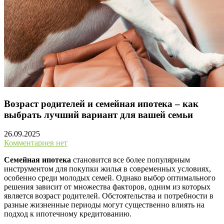
Возраст родителей и семейная ипотека – как
выбрать лучший вариант для вашей семьи
26.09.2025
Комментариев нет
Семейная ипотека
становится все более популярным
инструментом для покупки жилья в современных условиях,
особенно среди молодых семей. Однако выбор оптимального
решения зависит от множества факторов, одним из которых
является возраст родителей. Обстоятельства и потребности в
разные жизненные периоды могут существенно влиять на
подход к ипотечному кредитованию.