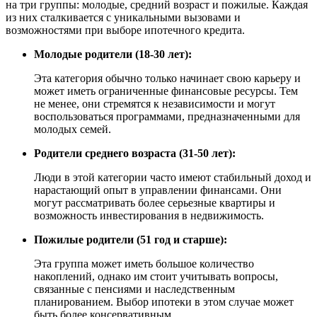
на три группы: молодые, средний возраст и пожилые. Каждая
из них сталкивается с уникальными вызовами и
возможностями при выборе ипотечного кредита.
Молодые родители (18-30 лет):
Эта категория обычно только начинает свою карьеру и
может иметь ограниченные финансовые ресурсы. Тем
не менее, они стремятся к независимости и могут
воспользоваться программами, предназначенными для
молодых семей.
Родители среднего возраста (31-50 лет):
Люди в этой категории часто имеют стабильный доход и
нарастающий опыт в управлении финансами. Они
могут рассматривать более серьезные квартиры и
возможность инвестирования в недвижимость.
Пожилые родители (51 год и старше):
Эта группа может иметь большое количество
накоплений, однако им стоит учитывать вопросы,
связанные с пенсиями и наследственным
планированием. Выбор ипотеки в этом случае может
быть более консервативным.