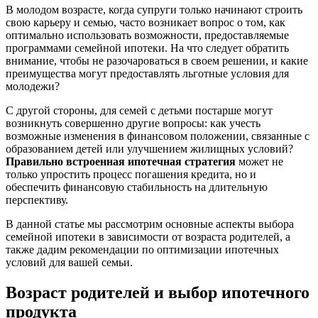
В молодом возрасте, когда супруги только начинают строить
свою карьеру и семью, часто возникает вопрос о том, как
оптимально использовать возможности, предоставляемые
программами семейной ипотеки. На что следует обратить
внимание, чтобы не разочароваться в своем решении, и какие
преимущества могут предоставлять льготные условия для
молодежи?
С другой стороны, для семей с детьми постарше могут
возникнуть совершенно другие вопросы: как учесть
возможные изменения в финансовом положении, связанные с
образованием детей или улучшением жилищных условий?
Правильно встроенная ипотечная стратегия
может не
только упростить процесс погашения кредита, но и
обеспечить финансовую стабильность на длительную
перспективу.
В данной статье мы рассмотрим основные аспекты выбора
семейной ипотеки в зависимости от возраста родителей, а
также дадим рекомендации по оптимизации ипотечных
условий для вашей семьи.
Возраст родителей и выбор ипотечного
продукта