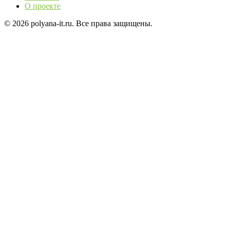
О проекте
© 2026 polyana-it.ru. Все права защищены.