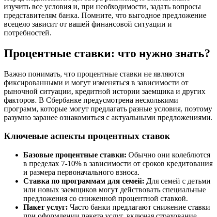
изучить все условия и, при необходимости, задать вопросы
представителям банка. Помните, что выгодное предложение
всецело зависит от вашей финансовой ситуации и
потребностей.
Процентные ставки: что нужно знать?
Важно понимать, что процентные ставки не являются
фиксированными и могут изменяться в зависимости от
рыночной ситуации, кредитной истории заемщика и других
факторов. В Сбербанке предусмотрена несколькими
программ, которые могут предлагать разные условия, поэтому
разумно заранее ознакомиться с актуальными предложениями.
Ключевые аспекты процентных ставок
Базовые процентные ставки:
Обычно они колеблются
в пределах 7-10% в зависимости от сроков кредитования
и размера первоначального взноса.
Ставка по программам для семей:
Для семей с детьми
или новых заемщиков могут действовать специальные
предложения со сниженной процентной ставкой.
Пакет услуг:
Часто банки предлагают снижение ставки
при оформлении пакета услуг, включая страхование