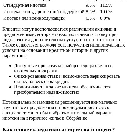
Стандартная ипотека
9.5% – 11.5%
Ипотека с государственной поддержкой
8.5% – 10.0%
Ипотека для военнослужащих
6.5% – 8.0%
Клиенты могут воспользоваться различными акциями и
предложениями, которые позволяют снизить ставку при
подключении дополнительных услуг, таких как страховка.
Также существует возможность получения индивидуальных
условий на основании кредитной истории и других
параметров:
Доступные программы: выбор среди различных
ипотечных программ.
Фиксированная ставка: возможность зафиксировать
ставку на весь срок кредита.
Недвижимость в залог: ипотека обеспечивается
приобретаемой недвижимостью.
Потенциальным заемщикам рекомендуется внимательно
изучить все предложения и проконсультироваться со
специалистами, чтобы выбрать оптимальный вариант
ипотеки на вторичное жилье в Сбербанке.
Как влияет кредитная история на процент?