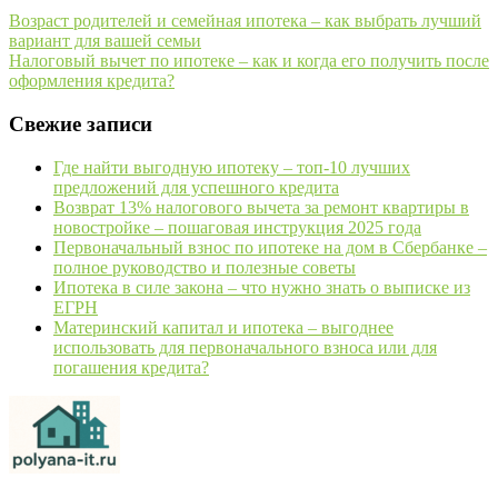
Возраст родителей и семейная ипотека – как выбрать лучший
вариант для вашей семьи
Налоговый вычет по ипотеке – как и когда его получить после
оформления кредита?
Свежие записи
Где найти выгодную ипотеку – топ-10 лучших
предложений для успешного кредита
Возврат 13% налогового вычета за ремонт квартиры в
новостройке – пошаговая инструкция 2025 года
Первоначальный взнос по ипотеке на дом в Сбербанке –
полное руководство и полезные советы
Ипотека в силе закона – что нужно знать о выписке из
ЕГРН
Материнский капитал и ипотека – выгоднее
использовать для первоначального взноса или для
погашения кредита?