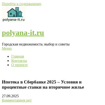
Перейти к содержимому
polyana-it.ru
Городская недвижимость: выбор и советы
Меню
Главная
Контакты
О проекте
Ипотека в Сбербанке 2025 – Условия и
процентные ставки на вторичное жилье
27.09.2025
Комментариев нет