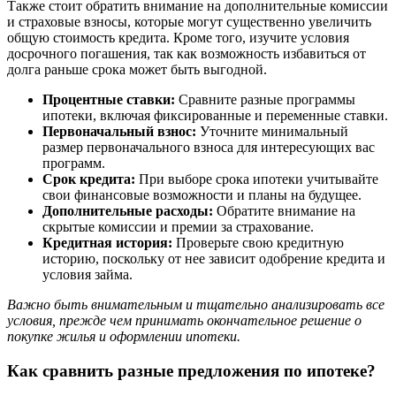
Также стоит обратить внимание на дополнительные комиссии
и страховые взносы, которые могут существенно увеличить
общую стоимость кредита. Кроме того, изучите условия
досрочного погашения, так как возможность избавиться от
долга раньше срока может быть выгодной.
Процентные ставки:
Сравните разные программы
ипотеки, включая фиксированные и переменные ставки.
Первоначальный взнос:
Уточните минимальный
размер первоначального взноса для интересующих вас
программ.
Срок кредита:
При выборе срока ипотеки учитывайте
свои финансовые возможности и планы на будущее.
Дополнительные расходы:
Обратите внимание на
скрытые комиссии и премии за страхование.
Кредитная история:
Проверьте свою кредитную
историю, поскольку от нее зависит одобрение кредита и
условия займа.
Важно быть внимательным и тщательно анализировать все
условия, прежде чем принимать окончательное решение о
покупке жилья и оформлении ипотеки.
Как сравнить разные предложения по ипотеке?