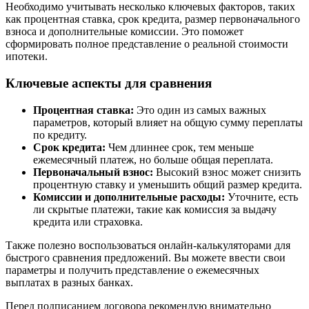
Необходимо учитывать несколько ключевых факторов, таких
как процентная ставка, срок кредита, размер первоначального
взноса и дополнительные комиссии. Это поможет
сформировать полное представление о реальной стоимости
ипотеки.
Ключевые аспекты для сравнения
Процентная ставка:
Это один из самых важных
параметров, который влияет на общую сумму переплаты
по кредиту.
Срок кредита:
Чем длиннее срок, тем меньше
ежемесячный платеж, но больше общая переплата.
Первоначальный взнос:
Высокий взнос может снизить
процентную ставку и уменьшить общий размер кредита.
Комиссии и дополнительные расходы:
Уточните, есть
ли скрытые платежи, такие как комиссия за выдачу
кредита или страховка.
Также полезно воспользоваться онлайн-калькуляторами для
быстрого сравнения предложений. Вы можете ввести свои
параметры и получить представление о ежемесячных
выплатах в разных банках.
Перед подписанием договора рекомендую внимательно