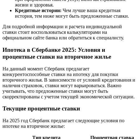
жизни и здоровья.
Кредитные истории:
Чем лучше ваша кредитная
история, тем ниже могут быть предложенные ставки.
Для подробной информации и расчета индивидуальной
ставки стоит воспользоваться калькуляторами на
официальном сайте банка или обратиться к специалисту.
Ипотека в Сбербанке 2025: Условия и
процентные ставки на вторичное жилье
На данный момент Сбербанк предлагает
конкурентоспособные ставки на ипотеку для покупки
вторичного жилья. В зависимости от условий кредитования и
наличия страховок, ставки могут варьироваться. Важно
учитывать, что предложенные ставки могут быть
скорректированы с учетом текущей экономической ситуации.
Текущие процентные ставки
На 2025 год Сбербанк предлагает следующие условия по
ипотеке на вторичное жилье:
Тип кредита
Процентная ставка