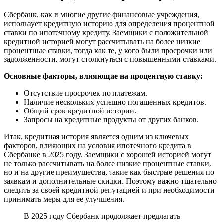
Сбербанк, как и многие другие финансовые учреждения,
использует кредитную историю для определения процентной
ставки по ипотечному кредиту. Заемщики с положительной
кредитной историей могут рассчитывать на более низкие
процентные ставки, тогда как те, у кого были просрочки или
задолженности, могут столкнуться с повышенными ставками.
Основные факторы, влияющие на процентную ставку:
Отсутствие просрочек по платежам.
Наличие нескольких успешно погашенных кредитов.
Общий срок кредитной истории.
Запросы на кредитные продукты от других банков.
Итак, кредитная история является одним из ключевых
факторов, влияющих на условия ипотечного кредита в
Сбербанке в 2025 году. Заемщики с хорошей историей могут
не только рассчитывать на более низкие процентные ставки,
но и на другие преимущества, такие как быстрые решения по
заявкам и дополнительные скидки. Поэтому важно тщательно
следить за своей кредитной репутацией и при необходимости
принимать меры для ее улучшения.
В 2025 году Сбербанк продолжает предлагать