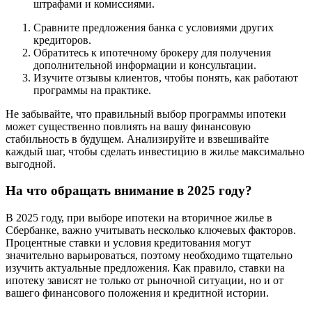
штрафами и комиссиями.
Сравните предложения банка с условиями других
кредиторов.
Обратитесь к ипотечному брокеру для получения
дополнительной информации и консультации.
Изучите отзывы клиентов, чтобы понять, как работают
программы на практике.
Не забывайте, что правильный выбор программы ипотеки
может существенно повлиять на вашу финансовую
стабильность в будущем. Анализируйте и взвешивайте
каждый шаг, чтобы сделать инвестицию в жилье максимально
выгодной.
На что обращать внимание в 2025 году?
В 2025 году, при выборе ипотеки на вторичное жилье в
Сбербанке, важно учитывать несколько ключевых факторов.
Процентные ставки и условия кредитования могут
значительно варьироваться, поэтому необходимо тщательно
изучить актуальные предложения. Как правило, ставки на
ипотеку зависят не только от рыночной ситуации, но и от
вашего финансового положения и кредитной истории.