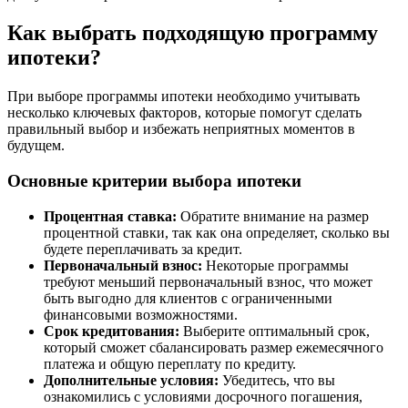
Как выбрать подходящую программу
ипотеки?
При выборе программы ипотеки необходимо учитывать
несколько ключевых факторов, которые помогут сделать
правильный выбор и избежать неприятных моментов в
будущем.
Основные критерии выбора ипотеки
Процентная ставка:
Обратите внимание на размер
процентной ставки, так как она определяет, сколько вы
будете переплачивать за кредит.
Первоначальный взнос:
Некоторые программы
требуют меньший первоначальный взнос, что может
быть выгодно для клиентов с ограниченными
финансовыми возможностями.
Срок кредитования:
Выберите оптимальный срок,
который сможет сбалансировать размер ежемесячного
платежа и общую переплату по кредиту.
Дополнительные условия:
Убедитесь, что вы
ознакомились с условиями досрочного погашения,