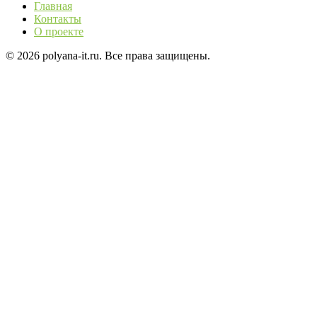
Главная
Контакты
О проекте
© 2026 polyana-it.ru. Все права защищены.