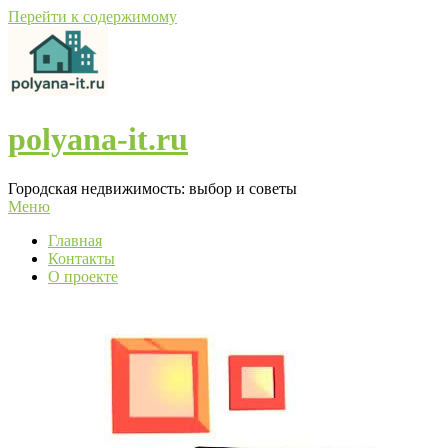
Перейти к содержимому
polyana-it.ru
Городская недвижимость: выбор и советы
Меню
Главная
Контакты
О проекте