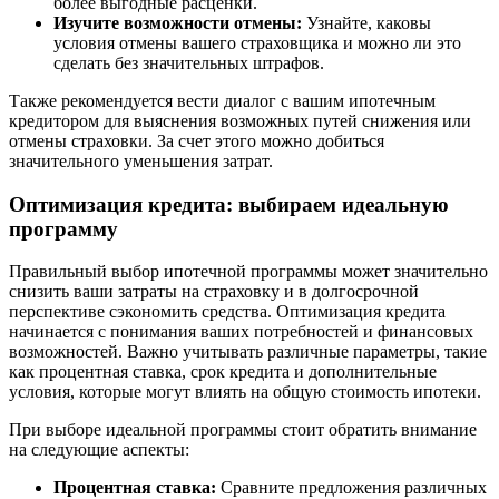
более выгодные расценки.
Изучите возможности отмены:
Узнайте, каковы
условия отмены вашего страховщика и можно ли это
сделать без значительных штрафов.
Также рекомендуется вести диалог с вашим ипотечным
кредитором для выяснения возможных путей снижения или
отмены страховки. За счет этого можно добиться
значительного уменьшения затрат.
Оптимизация кредита: выбираем идеальную
программу
Правильный выбор ипотечной программы может значительно
снизить ваши затраты на страховку и в долгосрочной
перспективе сэкономить средства. Оптимизация кредита
начинается с понимания ваших потребностей и финансовых
возможностей. Важно учитывать различные параметры, такие
как процентная ставка, срок кредита и дополнительные
условия, которые могут влиять на общую стоимость ипотеки.
При выборе идеальной программы стоит обратить внимание
на следующие аспекты:
Процентная ставка:
Сравните предложения различных