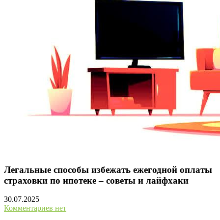
Легальные способы избежать ежегодной оплаты
страховки по ипотеке – советы и лайфхаки
30.07.2025
Комментариев нет