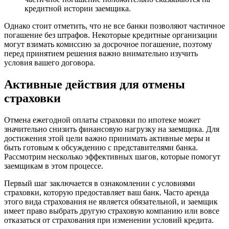
кредитной истории заемщика.
Однако стоит отметить, что не все банки позволяют частичное
погашение без штрафов. Некоторые кредитные организации
могут взимать комиссию за досрочное погашение, поэтому
перед принятием решения важно внимательно изучить
условия вашего договора.
Активные действия для отмены
страховки
Отмена ежегодной оплаты страховки по ипотеке может
значительно снизить финансовую нагрузку на заемщика. Для
достижения этой цели важно принимать активные меры и
быть готовым к обсуждению с представителями банка.
Рассмотрим несколько эффективных шагов, которые помогут
заемщикам в этом процессе.
Первый шаг заключается в ознакомлении с условиями
страховки, которую предоставляет ваш банк. Часто аренда
этого вида страхования не является обязательной, и заемщик
имеет право выбрать другую страховую компанию или вовсе
отказаться от страхования при изменении условий кредита.