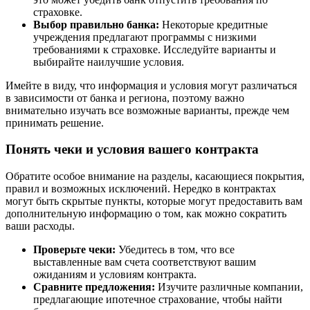
страховке.
Выбор правильно банка:
Некоторые кредитные
учреждения предлагают программы с низкими
требованиями к страховке. Исследуйте варианты и
выбирайте наилучшие условия.
Имейте в виду, что информация и условия могут различаться
в зависимости от банка и региона, поэтому важно
внимательно изучать все возможные варианты, прежде чем
принимать решение.
Понять чеки и условия вашего контракта
Обратите особое внимание на разделы, касающиеся покрытия,
правил и возможных исключений. Нередко в контрактах
могут быть скрытые пункты, которые могут предоставить вам
дополнительную информацию о том, как можно сократить
ваши расходы.
Проверьте чеки:
Убедитесь в том, что все
выставленные вам счета соответствуют вашим
ожиданиям и условиям контракта.
Сравните предложения:
Изучите различные компании,
предлагающие ипотечное страхование, чтобы найти