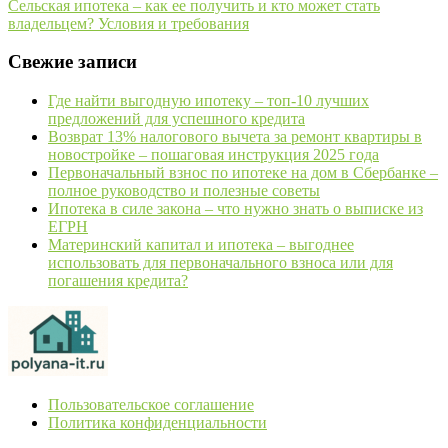
Сельская ипотека – как ее получить и кто может стать
владельцем? Условия и требования
Свежие записи
Где найти выгодную ипотеку – топ-10 лучших
предложений для успешного кредита
Возврат 13% налогового вычета за ремонт квартиры в
новостройке – пошаговая инструкция 2025 года
Первоначальный взнос по ипотеке на дом в Сбербанке –
полное руководство и полезные советы
Ипотека в силе закона – что нужно знать о выписке из
ЕГРН
Материнский капитал и ипотека – выгоднее
использовать для первоначального взноса или для
погашения кредита?
Пользовательское соглашение
Политика конфиденциальности