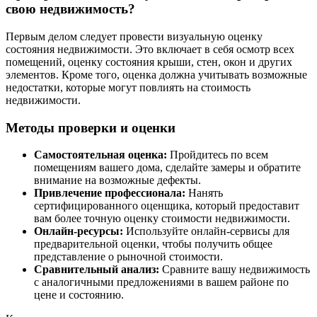
свою недвижимость?
Первым делом следует провести визуальную оценку
состояния недвижимости. Это включает в себя осмотр всех
помещений, оценку состояния крыши, стен, окон и других
элементов. Кроме того, оценка должна учитывать возможные
недостатки, которые могут повлиять на стоимость
недвижимости.
Методы проверки и оценки
Самостоятельная оценка:
Пройдитесь по всем
помещениям вашего дома, сделайте замеры и обратите
внимание на возможные дефекты.
Привлечение профессионала:
Нанять
сертифицированного оценщика, который предоставит
вам более точную оценку стоимости недвижимости.
Онлайн-ресурсы:
Используйте онлайн-сервисы для
предварительной оценки, чтобы получить общее
представление о рыночной стоимости.
Сравнительный анализ:
Сравните вашу недвижимость
с аналогичными предложениями в вашем районе по
цене и состоянию.