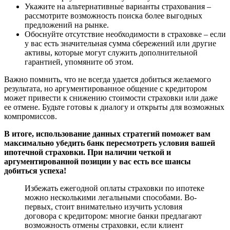
Укажите на альтернативные варианты страхования –
рассмотрите возможность поиска более выгодных
предложений на рынке.
Обоснуйте отсутствие необходимости в страховке – если
у вас есть значительная сумма сбережений или другие
активы, которые могут служить дополнительной
гарантией, упомяните об этом.
Важно помнить, что не всегда удается добиться желаемого
результата, но аргументированное общение с кредитором
может привести к снижению стоимости страховки или даже
ее отмене. Будьте готовы к диалогу и открыты для возможных
компромиссов.
В итоге, использование данных стратегий поможет вам
максимально убедить банк пересмотреть условия вашей
ипотечной страховки. При наличии четкой и
аргументированной позиции у вас есть все шансы
добиться успеха!
Избежать ежегодной оплаты страховки по ипотеке
можно несколькими легальными способами. Во-
первых, стоит внимательно изучить условия
договора с кредитором: многие банки предлагают
возможность отмены страховки, если клиент