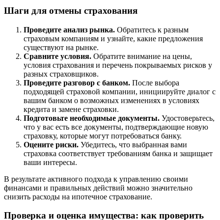
Шаги для отмены страхования
Проведите анализ рынка.
Обратитесь к разным
страховым компаниям и узнайте, какие предложения
существуют на рынке.
Сравните условия.
Обратите внимание на цены,
условия страхования и перечень покрываемых рисков у
разных страховщиков.
Проведите разговор с банком.
После выбора
подходящей страховой компании, инициируйте диалог с
вашим банком о возможных изменениях в условиях
кредита и замене страховки.
Подготовьте необходимые документы.
Удостоверьтесь,
что у вас есть все документы, подтверждающие новую
страховку, которые могут потребоваться банку.
Оцените риски.
Убедитесь, что выбранная вами
страховка соответствует требованиям банка и защищает
ваши интересы.
В результате активного подхода к управлению своими
финансами и правильных действий можно значительно
снизить расходы на ипотечное страхование.
Проверка и оценка имущества: как проверить