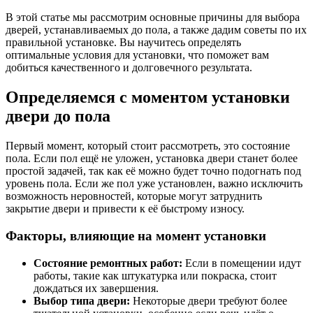
В этой статье мы рассмотрим основные причины для выбора
дверей, устанавливаемых до пола, а также дадим советы по их
правильной установке. Вы научитесь определять
оптимальные условия для установки, что поможет вам
добиться качественного и долговечного результата.
Определяемся с моментом установки
двери до пола
Первый момент, который стоит рассмотреть, это состояние
пола. Если пол ещё не уложен, установка двери станет более
простой задачей, так как её можно будет точно подогнать под
уровень пола. Если же пол уже установлен, важно исключить
возможность неровностей, которые могут затруднить
закрытие двери и привести к её быстрому износу.
Факторы, влияющие на момент установки
Состояние ремонтных работ:
Если в помещении идут
работы, такие как штукатурка или покраска, стоит
дождаться их завершения.
Выбор типа двери:
Некоторые двери требуют более