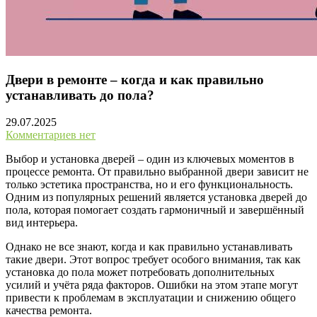
Двери в ремонте – когда и как правильно
устанавливать до пола?
29.07.2025
Комментариев нет
Выбор и установка дверей – один из ключевых моментов в
процессе ремонта. От правильно выбранной двери зависит не
только эстетика пространства, но и его функциональность.
Одним из популярных решений является установка дверей до
пола, которая помогает создать гармоничный и завершённый
вид интерьера.
Однако не все знают, когда и как правильно устанавливать
такие двери. Этот вопрос требует особого внимания, так как
установка до пола может потребовать дополнительных
усилий и учёта ряда факторов. Ошибки на этом этапе могут
привести к проблемам в эксплуатации и снижению общего
качества ремонта.