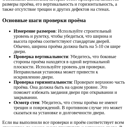
размеры проёма, его вертикальность и горизонтальность, а
также отсутствие трещин и других дефектов на стенах.
Основные шаги проверки проёма
Измерение размеров
: Используйте строительный
уровень и рулетку, чтобы убедиться, что ширина и
высота проёма соответствуют стандартам дверей.
Обычно, ширина проёма должна быть на 5-10 см шире
двери.
Проверка вертикальности
: Убедитесь, что боковые
стороны проёма находятся в одной вертикальной
плоскости. Используйте уровень для проверки.
Неправильная установка может привести к
искривлению двери.
Проверка горизонтальности
: Проверьте верхнюю часть
проёма. Она должна быть на одном уровне. Это
поможет избежать заедания двери при открывании и
закрывании.
Осмотр стен
: Убедитесь, что стены проёма не имеют
трещин и повреждений. В противном случае это может
сказаться на установке и долговечности двери.
Если вы выполнили все проверки и проём соответствует всем