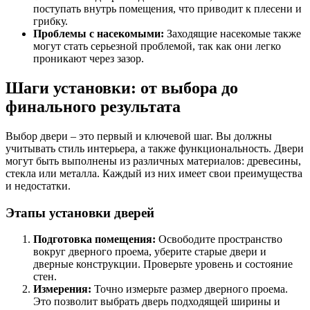
поступать внутрь помещения, что приводит к плесени и
грибку.
Проблемы с насекомыми:
Заходящие насекомые также
могут стать серьезной проблемой, так как они легко
проникают через зазор.
Шаги установки: от выбора до
финального результата
Выбор двери – это первый и ключевой шаг. Вы должны
учитывать стиль интерьера, а также функциональность. Двери
могут быть выполнены из различных материалов: древесины,
стекла или металла. Каждый из них имеет свои преимущества
и недостатки.
Этапы установки дверей
Подготовка помещения:
Освободите пространство
вокруг дверного проема, уберите старые двери и
дверные конструкции. Проверьте уровень и состояние
стен.
Измерения:
Точно измерьте размер дверного проема.
Это позволит выбрать дверь подходящей ширины и