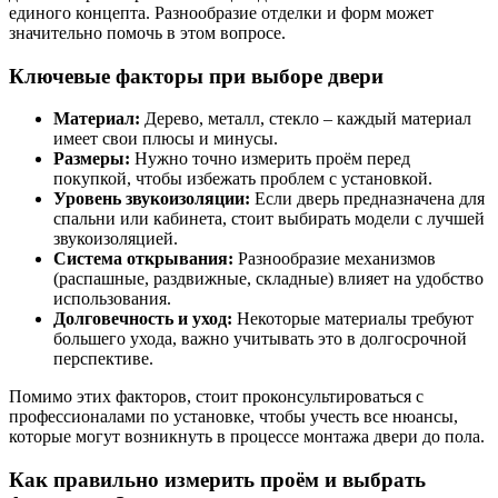
единого концепта. Разнообразие отделки и форм может
значительно помочь в этом вопросе.
Ключевые факторы при выборе двери
Материал:
Дерево, металл, стекло – каждый материал
имеет свои плюсы и минусы.
Размеры:
Нужно точно измерить проём перед
покупкой, чтобы избежать проблем с установкой.
Уровень звукоизоляции:
Если дверь предназначена для
спальни или кабинета, стоит выбирать модели с лучшей
звукоизоляцией.
Система открывания:
Разнообразие механизмов
(распашные, раздвижные, складные) влияет на удобство
использования.
Долговечность и уход:
Некоторые материалы требуют
большего ухода, важно учитывать это в долгосрочной
перспективе.
Помимо этих факторов, стоит проконсультироваться с
профессионалами по установке, чтобы учесть все нюансы,
которые могут возникнуть в процессе монтажа двери до пола.
Как правильно измерить проём и выбрать