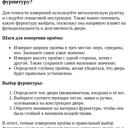
фурнитуру?
Для точности измерений используйте металлическую рулетку
и следуйте пошаговой инструкции. Также важно понимать,
какую фурнитуру выбрать, поскольку она напрямую влияет на
функциональность и долговечность двери.
Шаги для измерения проёма:
Измерьте ширину проёма в трех местах: верх, середина,
низ. Запишите самое узкое значение.
Измерьте высоту проёма с одной стороны, затем с
другой. Также сохраните самое маленькое значение.
Определите глубину проёма, желая убедиться, что дверь
будет правильно установлена.
Выбор фурнитуры:
Определите тип двери (межкомнатная, входная) и её вес.
Выберите соответствующие петли, замки и ручки,
основываясь на конструкции двери.
Обратите внимание на материал фурнитуры, чтобы она
была стойкой к внешним воздействиям.
В итоге, точные измерения проёма и правильный выбор