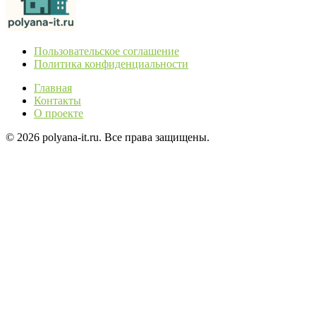
Пользовательское соглашение
Политика конфиденциальности
Главная
Контакты
О проекте
© 2026 polyana-it.ru. Все права защищены.