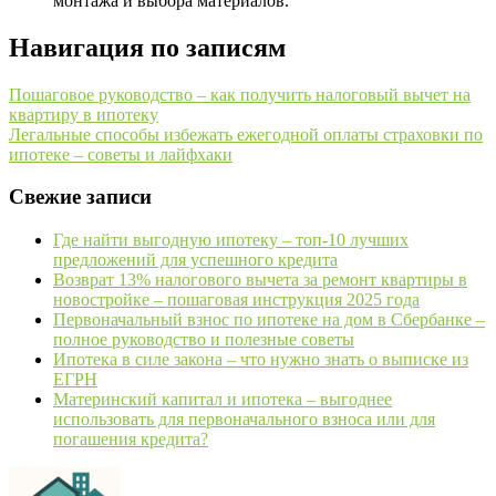
монтажа и выбора материалов.
Навигация по записям
Пошаговое руководство – как получить налоговый вычет на
квартиру в ипотеку
Легальные способы избежать ежегодной оплаты страховки по
ипотеке – советы и лайфхаки
Свежие записи
Где найти выгодную ипотеку – топ-10 лучших
предложений для успешного кредита
Возврат 13% налогового вычета за ремонт квартиры в
новостройке – пошаговая инструкция 2025 года
Первоначальный взнос по ипотеке на дом в Сбербанке –
полное руководство и полезные советы
Ипотека в силе закона – что нужно знать о выписке из
ЕГРН
Материнский капитал и ипотека – выгоднее
использовать для первоначального взноса или для
погашения кредита?