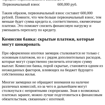
Первоначальный взнос
600,000 руб.
Таким образом, первоначальный взнос составит 600,000
рублей. Помните, что чем больше первоначальный взнос, тем
меньше будет сумма кредита и, соответственно, ежемесячные
платежи. Это поможет снизить финансовую нагрузку и
уменьшить переплату по кредиту.
Комиссии банка: скрытые платежи, которые
могут шокировать
При оформлении ипотеки заемщик сталкивается не только с
основным платежом, но и с рядом дополнительных расходов,
которые могут существенно увеличить итоговую сумму
выплат. Комиссии банка, порой скрытые, становятся одним из
неожиданных факторов, влияющих на бюджет будущего
собственника жилья.
Многие заемщики не обращают внимания на наличие
различных комиссий, из-за чего в дальнейшем могут
столкнуться с неприятными сюрпризами. Зная о возможных
платежах заранее, можно лучше подготовиться к финансовым
обязательствам, связанным с ипотекой.