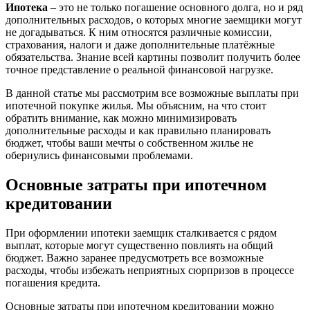
Ипотека
– это не только погашение основного долга, но и ряд
дополнительных расходов, о которых многие заемщики могут
не догадываться. К ним относятся различные комиссии,
страхования, налоги и даже дополнительные платёжные
обязательства. Знание всей картины позволит получить более
точное представление о реальной финансовой нагрузке.
В данной статье мы рассмотрим все возможные выплаты при
ипотечной покупке жилья. Мы объясним, на что стоит
обратить внимание, как можно минимизировать
дополнительные расходы и как правильно планировать
бюджет, чтобы ваши мечты о собственном жилье не
обернулись финансовыми проблемами.
Основные затраты при ипотечном
кредитовании
При оформлении ипотеки заемщик сталкивается с рядом
выплат, которые могут существенно повлиять на общий
бюджет. Важно заранее предусмотреть все возможные
расходы, чтобы избежать неприятных сюрпризов в процессе
погашения кредита.
Основные затраты при ипотечном кредитовании можно