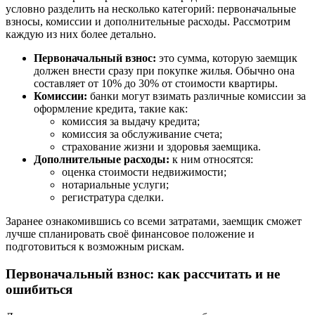
условно разделить на несколько категорий: первоначальные
взносы, комиссии и дополнительные расходы. Рассмотрим
каждую из них более детально.
Первоначальный взнос:
это сумма, которую заемщик
должен внести сразу при покупке жилья. Обычно она
составляет от 10% до 30% от стоимости квартиры.
Комиссии:
банки могут взимать различные комиссии за
оформление кредита, такие как:
комиссия за выдачу кредита;
комиссия за обслуживание счета;
страхование жизни и здоровья заемщика.
Дополнительные расходы:
к ним относятся:
оценка стоимости недвижимости;
нотариальные услуги;
регистратура сделки.
Заранее ознакомившись со всеми затратами, заемщик сможет
лучше спланировать своё финансовое положение и
подготовиться к возможным рискам.
Первоначальный взнос: как рассчитать и не
ошибиться