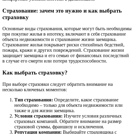
Страхование: зачем это нужно и как выбрать
страховку
Основные виды страхования, которые могут быть необходимы
при покупке жилья в ипотеку, включают в себя страхование
объекта недвижимости и страхование жизни заемщика.
Страхование жилья покрывает риски стихийных бедствий,
пожара, кражи и других повреждений. Страхование жизни
защищает заемщика и его семью от финансовых последствий
в случае его смерти или потери трудоспособности.
Как выбрать страховку?
При выборе страховки следует обратить внимание на
несколько ключевых моментов:
Тип страхования:
Определите, какое страхование
необходимо – только для объекта недвижимости или
также и для жизни заемщика.
Условия страхования:
Изучите условия различных
страховых компаний. Обратите внимание на размер
страховой суммы, франшизу и исключения.
Репутация компании:
Выбирайте страховщика с