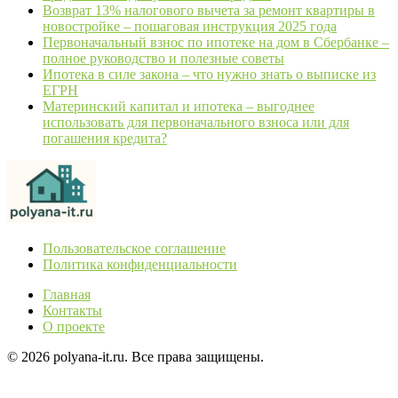
Возврат 13% налогового вычета за ремонт квартиры в
новостройке – пошаговая инструкция 2025 года
Первоначальный взнос по ипотеке на дом в Сбербанке –
полное руководство и полезные советы
Ипотека в силе закона – что нужно знать о выписке из
ЕГРН
Материнский капитал и ипотека – выгоднее
использовать для первоначального взноса или для
погашения кредита?
Пользовательское соглашение
Политика конфиденциальности
Главная
Контакты
О проекте
© 2026 polyana-it.ru. Все права защищены.