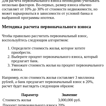
Для расчета первоначального взноса необходимо учитывать
несколько факторов. Во-первых, размер взноса обычно
составляет от 10% до 30% от стоимости недвижимости, но
может варьироваться в зависимости от условий банка и
выбранной программы ипотеки.
Методика расчета первоначального взноса
Чтобы правильно рассчитать первоначальный взнос,
воспользуйтесь следующим алгоритмом:
Определите стоимость жилья, которое хотите
приобрести.
Выберите процент первоначального взноса, который
предлагает банк.
Умножьте стоимость жилья на процент первоначального
взноса.
Например, если стоимость жилья составляет 3 миллиона
рублей, а банк предлагает первоначальный взнос в 20%,
расчет будет выглядеть следующим образом:
Параметр
Значение
Стоимость жилья
3,000,000 руб.
Процент первоначального взноса
20%