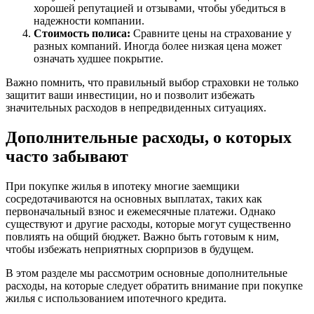
хорошей репутацией и отзывами, чтобы убедиться в
надежности компании.
Стоимость полиса:
Сравните цены на страхование у
разных компаний. Иногда более низкая цена может
означать худшее покрытие.
Важно помнить, что правильный выбор страховки не только
защитит ваши инвестиции, но и позволит избежать
значительных расходов в непредвиденных ситуациях.
Дополнительные расходы, о которых
часто забывают
При покупке жилья в ипотеку многие заемщики
сосредотачиваются на основных выплатах, таких как
первоначальный взнос и ежемесячные платежи. Однако
существуют и другие расходы, которые могут существенно
повлиять на общий бюджет. Важно быть готовым к ним,
чтобы избежать неприятных сюрпризов в будущем.
В этом разделе мы рассмотрим основные дополнительные
расходы, на которые следует обратить внимание при покупке
жилья с использованием ипотечного кредита.