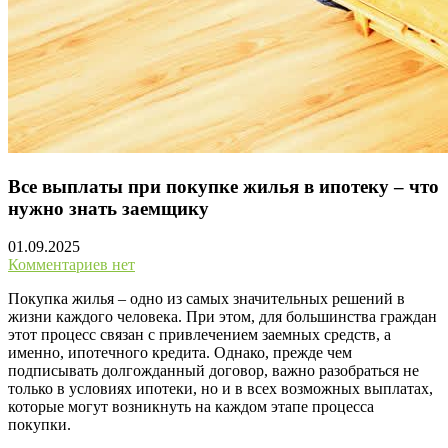
Все выплаты при покупке жилья в ипотеку – что
нужно знать заемщику
01.09.2025
Комментариев нет
Покупка жилья – одно из самых значительных решений в
жизни каждого человека. При этом, для большинства граждан
этот процесс связан с привлечением заемных средств, а
именно, ипотечного кредита. Однако, прежде чем
подписывать долгожданный договор, важно разобраться не
только в условиях ипотеки, но и в всех возможных выплатах,
которые могут возникнуть на каждом этапе процесса
покупки.