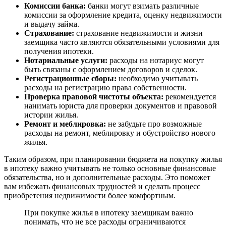
Комиссии банка:
банки могут взимать различные
комиссии за оформление кредита, оценку недвижимости
и выдачу займа.
Страхование:
страхование недвижимости и жизни
заемщика часто являются обязательными условиями для
получения ипотеки.
Нотариальные услуги:
расходы на нотариус могут
быть связаны с оформлением договоров и сделок.
Регистрационные сборы:
необходимо учитывать
расходы на регистрацию права собственности.
Проверка правовой чистоты объекта:
рекомендуется
нанимать юриста для проверки документов и правовой
истории жилья.
Ремонт и меблировка:
не забудьте про возможные
расходы на ремонт, меблировку и обустройство нового
жилья.
Таким образом, при планировании бюджета на покупку жилья
в ипотеку важно учитывать не только основные финансовые
обязательства, но и дополнительные расходы. Это поможет
вам избежать финансовых трудностей и сделать процесс
приобретения недвижимости более комфортным.
При покупке жилья в ипотеку заемщикам важно
понимать, что не все расходы ограничиваются