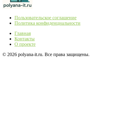
Пользовательское соглашение
Политика конфиденциальности
Главная
Контакты
О проекте
© 2026 polyana-it.ru. Все права защищены.