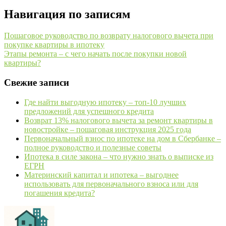
Навигация по записям
Пошаговое руководство по возврату налогового вычета при
покупке квартиры в ипотеку
Этапы ремонта – с чего начать после покупки новой
квартиры?
Свежие записи
Где найти выгодную ипотеку – топ-10 лучших
предложений для успешного кредита
Возврат 13% налогового вычета за ремонт квартиры в
новостройке – пошаговая инструкция 2025 года
Первоначальный взнос по ипотеке на дом в Сбербанке –
полное руководство и полезные советы
Ипотека в силе закона – что нужно знать о выписке из
ЕГРН
Материнский капитал и ипотека – выгоднее
использовать для первоначального взноса или для
погашения кредита?