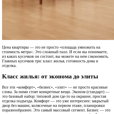
Цена квартиры — это не просто «площадь умножить на
стоимость метра». Это сложный пазл. И если вы понимаете,
из каких кусочков он состоит, вы можете на нем сэкономить.
Главных кусочков три: класс жилья, готовность дома и
отделка.
Класс жилья: от эконома до элиты
Все эти «комфорт», «бизнес», «элит» — не просто красивые
слова. За ними стоят конкретные вещи. Эконом (стандарт) —
это базовый набор: типовой дом где-то на окраине, простая
отделка подъезда. Комфорт — это уже интереснее: закрытый
двор без машин, колясочные на первом этаже, планировки
поразнообразнее. Это самый массовый сегмент. Бизнес — это