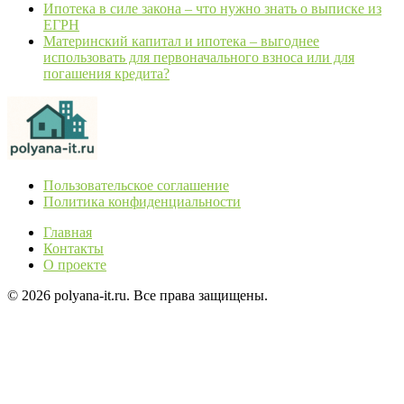
Ипотека в силе закона – что нужно знать о выписке из
ЕГРН
Материнский капитал и ипотека – выгоднее
использовать для первоначального взноса или для
погашения кредита?
Пользовательское соглашение
Политика конфиденциальности
Главная
Контакты
О проекте
© 2026 polyana-it.ru. Все права защищены.