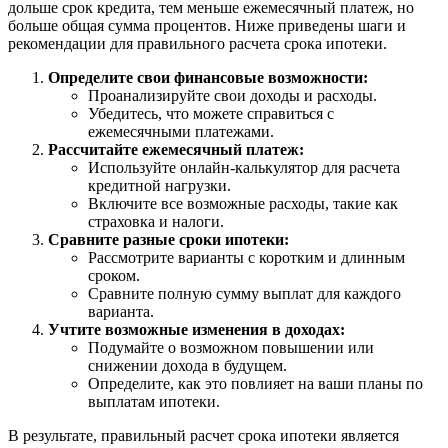
дольше срок кредита, тем меньше ежемесячный платеж, но
больше общая сумма процентов. Ниже приведены шаги и
рекомендации для правильного расчета срока ипотеки.
Определите свои финансовые возможности:
Проанализируйте свои доходы и расходы.
Убедитесь, что можете справиться с
ежемесячными платежами.
Рассчитайте ежемесячный платеж:
Используйте онлайн-калькулятор для расчета
кредитной нагрузки.
Включите все возможные расходы, такие как
страховка и налоги.
Сравните разные сроки ипотеки:
Рассмотрите варианты с коротким и длинным
сроком.
Сравните полную сумму выплат для каждого
варианта.
Учтите возможные изменения в доходах:
Подумайте о возможном повышении или
снижении дохода в будущем.
Определите, как это повлияет на ваши планы по
выплатам ипотеки.
В результате, правильный расчет срока ипотеки является