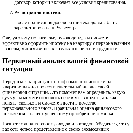
договор, который включает все условия кредитования.
Регистрация ипотеки.
После подписания договора ипотека должна быть
зарегистрирована в Росреестре.
Следуя этому пошаговому руководству, вы сможете
эффективно оформить ипотеку на квартиру с первоначальным
взносом, минимизировав возможные риски и трудности.
Первичный анализ вашей финансовой
ситуации
Перед тем как приступить к оформлению ипотеки на
квартиру, важно провести тщательный анализ своей
финансовой ситуации. Это поможет вам определить, какую
сумму вы можете позволить себе взять в кредит, а также
понять, сколько вы сможете внести в качестве
первоначального взноса. Правильная оценка финансового
положения – ключ к успешному приобретению жилья.
Начните с анализа своих доходов и расходов. Убедитесь, что у
вас есть четкое представление о своих ежемесячных