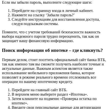
Если вы забыли пароль, выполните следующие шаги:
Перейдите на страницу входа в личный кабинет.
Нажмите на ссылку ‘Забыли пароль?’
Следуйте инструкциям для восстановления доступа,
следуя подсказкам системы.
Помните, что с учетом требований безопасности важность
выбора надежного пароля трудно переоценить, так как он
защищает вашу финансовую информацию.
Поиск информации об ипотеке – где кликнуть?
Первым делом, стоит посетить официальный сайт банка ВТБ,
так как именно там вы сможете получить наиболее точные и
актуальные данные. Важным аспектом является также
использование мобильного приложения банка, которое
позволяет в режиме реального времени отслеживать все
операции по вашему ипотечному кредиту.
Перейдите на главный сайт ВТБ.
В верхнем меню выберите раздел «Ипотека».
Затем кликните на подменю «Проверка остатка по
ипотеке».
Введите свои персональные данные для авторизации