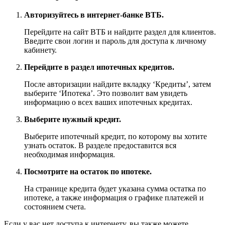
Авторизуйтесь в интернет-банке ВТБ.
Перейдите на сайт ВТБ и найдите раздел для клиентов.
Введите свои логин и пароль для доступа к личному
кабинету.
Перейдите в раздел ипотечных кредитов.
После авторизации найдите вкладку ‘Кредиты’, затем
выберите ‘Ипотека’. Это позволит вам увидеть
информацию о всех ваших ипотечных кредитах.
Выберите нужный кредит.
Выберите ипотечный кредит, по которому вы хотите
узнать остаток. В разделе предоставится вся
необходимая информация.
Посмотрите на остаток по ипотеке.
На странице кредита будет указана сумма остатка по
ипотеке, а также информация о графике платежей и
состоянием счета.
Если у вас нет доступа к интернету, вы также можете