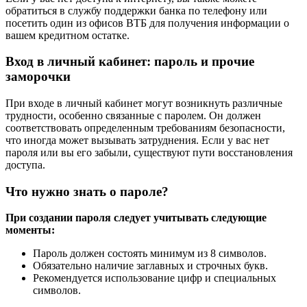
обратиться в службу поддержки банка по телефону или
посетить один из офисов ВТБ для получения информации о
вашем кредитном остатке.
Вход в личный кабинет: пароль и прочие
заморочки
При входе в личный кабинет могут возникнуть различные
трудности, особенно связанные с паролем. Он должен
соответствовать определенным требованиям безопасности,
что иногда может вызывать затруднения. Если у вас нет
пароля или вы его забыли, существуют пути восстановления
доступа.
Что нужно знать о пароле?
При создании пароля следует учитывать следующие
моменты:
Пароль должен состоять минимум из 8 символов.
Обязательно наличие заглавных и строчных букв.
Рекомендуется использование цифр и специальных
символов.