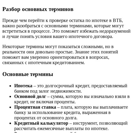
Разбор основных терминов
Прежде чем перейти к проверке остатка по ипотеке в ВТБ,
важно разобраться с основными терминами, которые могут
встретиться в процессе. Это поможет избежать недоразумений
и лучше понять условия вашего ипотечного договора.
Некоторые термины могут показаться сложными, но в
реальности они довольно простые. Знание этих понятий
поможет вам уверенно ориентироваться в вопросах,
связанных с ипотечным кредитованием.
Основные термины
Ипотека
– это долгосрочный кредит, предоставляемый
банком под залог недвижимости.
Основной долг
– сумма, которую вы изначально взяли в
кредит, не включая проценты.
Процентная ставка
– плата, которую вы выплачиваете
банку за использование кредита, выраженная в
процентах от основного долга.
Кредитный калькулятор
– инструмент, позволяющий
рассчитать ежемесячные выплаты по ипотеке.