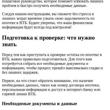
пошаговое руководство, которое поможет избежать лишних
проблем и быстро получить необходимые данные.
Следуя нашим инструкциям, вы сможете без стресса и
лишних затрат времени узнать свою задолженность по
ипотеке в ВТБ. Будьте уверены, что ваша финансовая
информация будет всегда под контролем!
Подготовка к проверке: что нужно
знать
Перед тем как приступить к проверке остатка по ипотеке в
ВТБ, важно правильно подготовиться. Для этого вам
потребуется собрать все необходимые документы и
информацию, чтобы процесс прошёл максимально гладко и
без лишних задержек.
Первое, на что стоит обратить внимание, это наличие
необходимых данных, таких как номер договора ипотеки,
персональная информация и доступ к интернет-банку или
горячей линии ВТБ.
Необходимые документы и данные