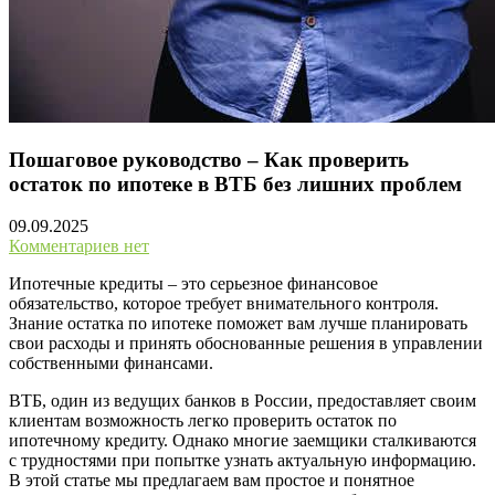
Пошаговое руководство – Как проверить
остаток по ипотеке в ВТБ без лишних проблем
09.09.2025
Комментариев нет
Ипотечные кредиты – это серьезное финансовое
обязательство, которое требует внимательного контроля.
Знание остатка по ипотеке поможет вам лучше планировать
свои расходы и принять обоснованные решения в управлении
собственными финансами.
ВТБ, один из ведущих банков в России, предоставляет своим
клиентам возможность легко проверить остаток по
ипотечному кредиту. Однако многие заемщики сталкиваются
с трудностями при попытке узнать актуальную информацию.
В этой статье мы предлагаем вам простое и понятное