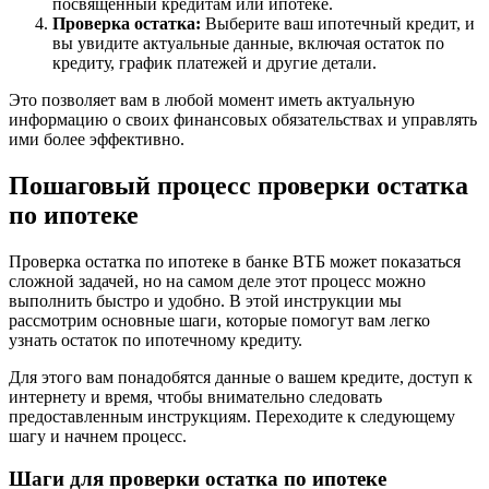
посвященный кредитам или ипотеке.
Проверка остатка:
Выберите ваш ипотечный кредит, и
вы увидите актуальные данные, включая остаток по
кредиту, график платежей и другие детали.
Это позволяет вам в любой момент иметь актуальную
информацию о своих финансовых обязательствах и управлять
ими более эффективно.
Пошаговый процесс проверки остатка
по ипотеке
Проверка остатка по ипотеке в банке ВТБ может показаться
сложной задачей, но на самом деле этот процесс можно
выполнить быстро и удобно. В этой инструкции мы
рассмотрим основные шаги, которые помогут вам легко
узнать остаток по ипотечному кредиту.
Для этого вам понадобятся данные о вашем кредите, доступ к
интернету и время, чтобы внимательно следовать
предоставленным инструкциям. Переходите к следующему
шагу и начнем процесс.
Шаги для проверки остатка по ипотеке