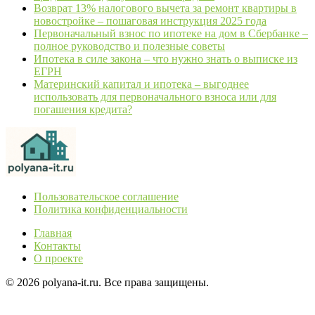
Возврат 13% налогового вычета за ремонт квартиры в
новостройке – пошаговая инструкция 2025 года
Первоначальный взнос по ипотеке на дом в Сбербанке –
полное руководство и полезные советы
Ипотека в силе закона – что нужно знать о выписке из
ЕГРН
Материнский капитал и ипотека – выгоднее
использовать для первоначального взноса или для
погашения кредита?
Пользовательское соглашение
Политика конфиденциальности
Главная
Контакты
О проекте
© 2026 polyana-it.ru. Все права защищены.