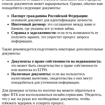
список документов может варьироваться. Однако, обычно вам
понадобятся следующие документы:
Паспорт гражданина Российской Федерации:
основной документ для идентификации личности.
Ипотечный договор:
это соглашение между вами и
банком, где указаны все условия займа.
Справка о задолженности:
если есть возможность ее
получить заранее, это упростит процесс запроса
информации.
Также рекомендуется подготовить некоторые дополнительные
документы:
Документы о праве собственности на недвижимость:
это может быть свидетельство о праве собственности
или выписка из ЕГРН.
Налоговые документы:
если вы пользуетесь
налоговыми вычетами, свидетельства о них могут
понадобиться для уточнения информации.
Для проверки остатка по ипотеке вы можете обратиться в
офис ВТБ или воспользоваться онлайн-сервисами. Убедитесь,
что у вас на руках все необходимые документы, чтобы
избежать задержек и ускорить процесс.