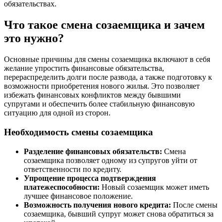
обязательствах.
Что такое смена созаемщика и зачем
это нужно?
Основные причины для смены созаемщика включают в себя
желание упростить финансовые обязательства,
перераспределить долги после развода, а также подготовку к
возможности приобретения нового жилья. Это позволяет
избежать финансовых конфликтов между бывшими
супругами и обеспечить более стабильную финансовую
ситуацию для одной из сторон.
Необходимость смены созаемщика
Разделение финансовых обязательств:
Смена
созаемщика позволяет одному из супругов уйти от
ответственности по кредиту.
Упрощение процесса подтверждения
платежеспособности:
Новый созаемщик может иметь
лучшее финансовое положение.
Возможность получения нового кредита:
После смены
созаемщика, бывший супруг может снова обратиться за