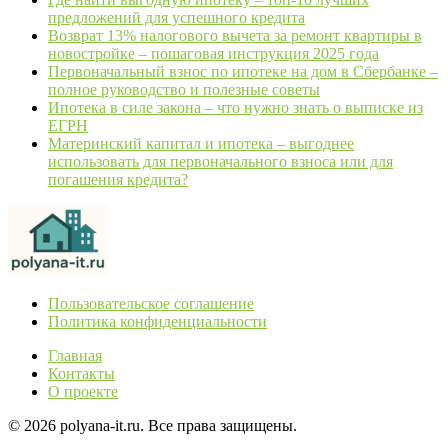
предложений для успешного кредита
Возврат 13% налогового вычета за ремонт квартиры в
новостройке – пошаговая инструкция 2025 года
Первоначальный взнос по ипотеке на дом в Сбербанке –
полное руководство и полезные советы
Ипотека в силе закона – что нужно знать о выписке из
ЕГРН
Материнский капитал и ипотека – выгоднее
использовать для первоначального взноса или для
погашения кредита?
Пользовательское соглашение
Политика конфиденциальности
Главная
Контакты
О проекте
© 2026 polyana-it.ru. Все права защищены.