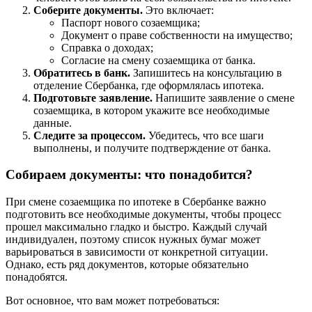
Соберите документы.
Это включает:
Паспорт нового созаемщика;
Документ о праве собственности на имущество;
Справка о доходах;
Согласие на смену созаемщика от банка.
Обратитесь в банк.
Запишитесь на консультацию в
отделение Сбербанка, где оформлялась ипотека.
Подготовьте заявление.
Напишите заявление о смене
созаемщика, в котором укажите все необходимые
данные.
Следите за процессом.
Убедитесь, что все шаги
выполнены, и получите подтверждение от банка.
Собираем документы: что понадобится?
При смене созаемщика по ипотеке в Сбербанке важно
подготовить все необходимые документы, чтобы процесс
прошел максимально гладко и быстро. Каждый случай
индивидуален, поэтому список нужных бумаг может
варьироваться в зависимости от конкретной ситуации.
Однако, есть ряд документов, которые обязательно
понадобятся.
Вот основное, что вам может потребоваться: