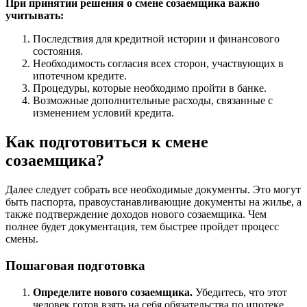
При принятии решения о смене созаемщика важно
учитывать:
Последствия для кредитной истории и финансового
состояния.
Необходимость согласия всех сторон, участвующих в
ипотечном кредите.
Процедуры, которые необходимо пройти в банке.
Возможные дополнительные расходы, связанные с
изменением условий кредита.
Как подготовиться к смене
созаемщика?
Далее следует собрать все необходимые документы. Это могут
быть паспорта, правоустанавливающие документы на жилье, а
также подтверждение доходов нового созаемщика. Чем
полнее будет документация, тем быстрее пройдет процесс
смены.
Пошаговая подготовка
Определите нового созаемщика.
Убедитесь, что этот
человек готов взять на себя обязательства по ипотеке.