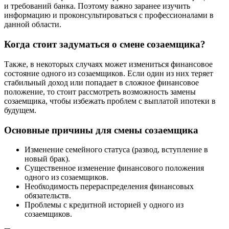
и требований банка. Поэтому важно заранее изучить
информацию и проконсультироваться с профессионалами в
данной области.
Когда стоит задуматься о смене созаемщика?
Также, в некоторых случаях может измениться финансовое
состояние одного из созаемщиков. Если один из них теряет
стабильный доход или попадает в сложное финансовое
положение, то стоит рассмотреть возможность замены
созаемщика, чтобы избежать проблем с выплатой ипотеки в
будущем.
Основные причины для смены созаемщика
Изменение семейного статуса (развод, вступление в
новый брак).
Существенное изменение финансового положения
одного из созаемщиков.
Необходимость перераспределения финансовых
обязательств.
Проблемы с кредитной историей у одного из
созаемщиков.