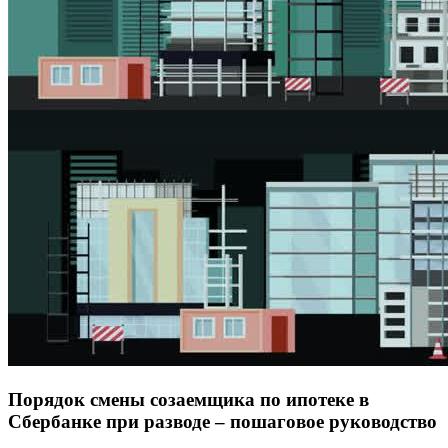
Порядок смены созаемщика по ипотеке в
Сбербанке при разводе – пошаговое руководство