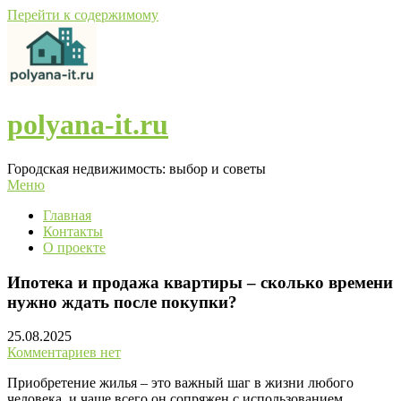
Перейти к содержимому
polyana-it.ru
Городская недвижимость: выбор и советы
Меню
Главная
Контакты
О проекте
Ипотека и продажа квартиры – сколько времени
нужно ждать после покупки?
25.08.2025
Комментариев нет
Приобретение жилья – это важный шаг в жизни любого
человека, и чаще всего он сопряжен с использованием