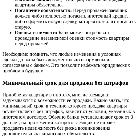
квартиры обязательно.
Погашение обязательств:
Перед продажей заемщик
должен либо полностью погасить ипотечный кредит,
либо оформить новую сделку, которая позволит погасить
старую.
Оценка стоимости:
Банк может потребовать
проведение независимой оценки стоимость квартиры
перед продажей.
Необходимо помнить, что любые изменения в условиях
сделки должны быть документально оформлены и
согласованы с банком. Это позволит избежать юридических
проблем в будущем.
Минимальный срок для продажи без штрафов
Приобретая квартиру в ипотеку, многие заемщики
задумываются о возможности ее продажи. Важно знать, что
минимальный срок, в течение которого продажа квартиры
осуществляется без штрафов, зависит от условий, указанных в
ипотечном договоре. Обычно банки устанавливают срок от 3
до 5 лет, на протяжении которого заемщик не вправе
продавать недвижимость без риска возникновения
дополнительных финансовых обязательств.