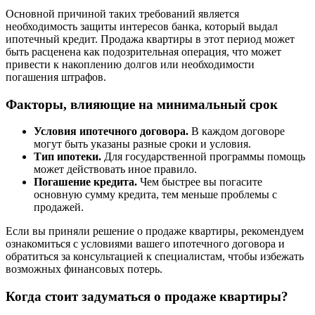
Основной причиной таких требований является
необходимость защиты интересов банка, который выдал
ипотечный кредит. Продажа квартиры в этот период может
быть расценена как подозрительная операция, что может
привести к накоплению долгов или необходимости
погашения штрафов.
Факторы, влияющие на минимальный срок
Условия ипотечного договора.
В каждом договоре
могут быть указаны разные сроки и условия.
Тип ипотеки.
Для государственной программы помощь
может действовать иное правило.
Погашение кредита.
Чем быстрее вы погасите
основную сумму кредита, тем меньше проблемы с
продажей.
Если вы приняли решение о продаже квартиры, рекомендуем
ознакомиться с условиями вашего ипотечного договора и
обратиться за консультацией к специалистам, чтобы избежать
возможных финансовых потерь.
Когда стоит задуматься о продаже квартиры?