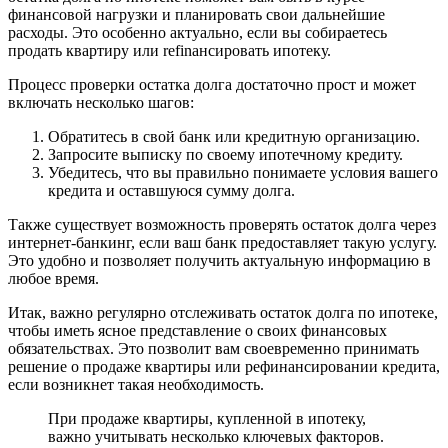
финансовой нагрузки и планировать свои дальнейшие
расходы. Это особенно актуально, если вы собираетесь
продать квартиру или refinансировать ипотеку.
Процесс проверки остатка долга достаточно прост и может
включать несколько шагов:
Обратитесь в свой банк или кредитную организацию.
Запросите выписку по своему ипотечному кредиту.
Убедитесь, что вы правильно понимаете условия вашего
кредита и оставшуюся сумму долга.
Также существует возможность проверять остаток долга через
интернет-банкинг, если ваш банк предоставляет такую услугу.
Это удобно и позволяет получить актуальную информацию в
любое время.
Итак, важно регулярно отслеживать остаток долга по ипотеке,
чтобы иметь ясное представление о своих финансовых
обязательствах. Это позволит вам своевременно принимать
решение о продаже квартиры или рефинансировании кредита,
если возникнет такая необходимость.
При продаже квартиры, купленной в ипотеку,
важно учитывать несколько ключевых факторов.