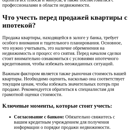
профессионалами в области недвижимости.
Что учесть перед продажей квартиры с
ипотекой?
Продажа квартиры, находящейся в залоге у банка, требует
особого внимания и тщательного планирования. Основное,
что нужно учитывать, это наличие обременения на
недвижимость и процесс его снятия. Перед началом сделки
стоит внимательно ознакомиться с условиями ипотечного
кредитования, чтобы избежать неожиданных ситуаций.
Важным фактором является также рыночная стоимость вашей
квартиры. Необходимо оценить, насколько она соответствует
текущим ценам, чтобы избежать значительных потерь при
продаже. Рекомендуется обратиться к специалистам для
грамотной оценки стоимости.
Ключевые моменты, которые стоит учесть:
Согласование с банком:
Обязательно свяжитесь с
вашим кредитным учреждением для получения
информации о порядке продажи недвижимости.