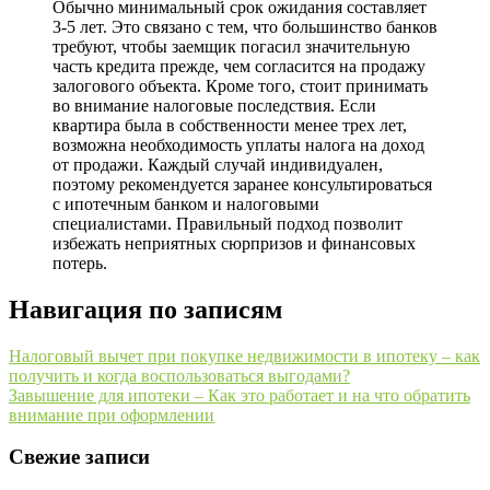
Обычно минимальный срок ожидания составляет
3-5 лет. Это связано с тем, что большинство банков
требуют, чтобы заемщик погасил значительную
часть кредита прежде, чем согласится на продажу
залогового объекта. Кроме того, стоит принимать
во внимание налоговые последствия. Если
квартира была в собственности менее трех лет,
возможна необходимость уплаты налога на доход
от продажи. Каждый случай индивидуален,
поэтому рекомендуется заранее консультироваться
с ипотечным банком и налоговыми
специалистами. Правильный подход позволит
избежать неприятных сюрпризов и финансовых
потерь.
Навигация по записям
Налоговый вычет при покупке недвижимости в ипотеку – как
получить и когда воспользоваться выгодами?
Завышение для ипотеки – Как это работает и на что обратить
внимание при оформлении
Свежие записи