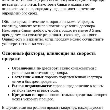
не всегда получится. Некоторые банки накладывают
ограничения на перепродажу недвижимости в течение
определенного срокa.
Обычно время, в течение которого вы можете продать
квартиру, зависит от типа ипотеки и условий договора.
Некоторые банки требуют, чтобы прошло не менее 3-5 лет,
прежде чем вы сможете реализовать свою недвижимость.
Однако есть и варианты, когда продажу можно осуществить
уже через несколько месяцев.
Основные факторы, влияющие на скорость
продажи
Ограничения по договору
: важно ознакомиться с
условиями ипотечного договора.
Состояние жилья
: хорошо подготовленная квартира
легче и быстрее продается.
Рынок недвижимости
: спрос и предложение в вашем
регионе также играют роль.
Кредитная история
: положительная кредитная история
может ускорить процесс.
В случае, если вы решили продать квартиру, находящуюся в