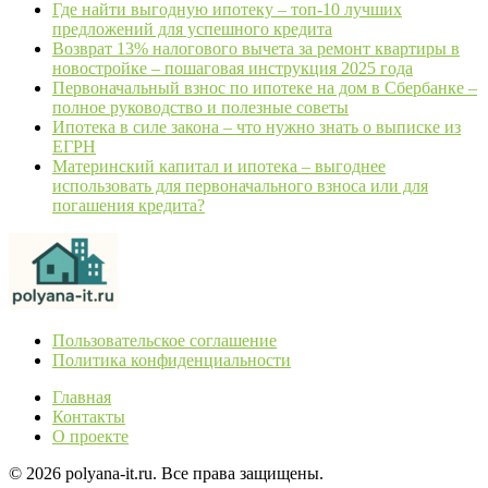
Где найти выгодную ипотеку – топ-10 лучших
предложений для успешного кредита
Возврат 13% налогового вычета за ремонт квартиры в
новостройке – пошаговая инструкция 2025 года
Первоначальный взнос по ипотеке на дом в Сбербанке –
полное руководство и полезные советы
Ипотека в силе закона – что нужно знать о выписке из
ЕГРН
Материнский капитал и ипотека – выгоднее
использовать для первоначального взноса или для
погашения кредита?
Пользовательское соглашение
Политика конфиденциальности
Главная
Контакты
О проекте
© 2026 polyana-it.ru. Все права защищены.