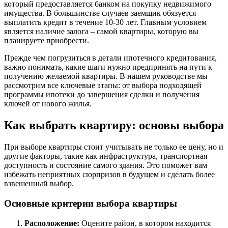
который предоставляется банком на покупку недвижимого
имущества. В большинстве случаев заемщик обязуется
выплатить кредит в течение 10-30 лет. Главным условием
является наличие залога – самой квартиры, которую вы
планируете приобрести.
Прежде чем погрузиться в детали ипотечного кредитования,
важно понимать, какие шаги нужно предпринять на пути к
получению желаемой квартиры. В нашем руководстве мы
рассмотрим все ключевые этапы: от выбора подходящей
программы ипотеки до завершения сделки и получения
ключей от нового жилья.
Как выбрать квартиру: основы выбора
При выборе квартиры стоит учитывать не только ее цену, но и
другие факторы, такие как инфраструктура, транспортная
доступность и состояние самого здания. Это поможет вам
избежать неприятных сюрпризов в будущем и сделать более
взвешенный выбор.
Основные критерии выбора квартиры
Расположение:
Оцените район, в котором находится