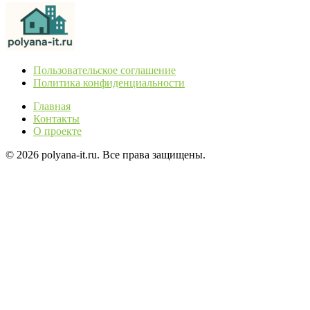
Пользовательское соглашение
Политика конфиденциальности
Главная
Контакты
О проекте
© 2026 polyana-it.ru. Все права защищены.