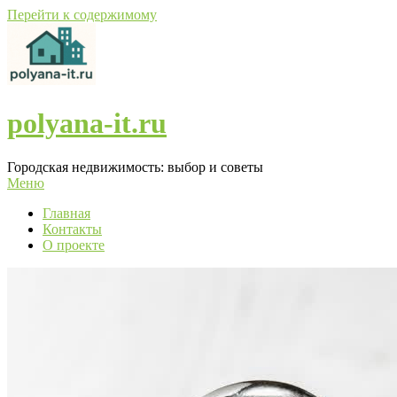
Перейти к содержимому
polyana-it.ru
Городская недвижимость: выбор и советы
Меню
Главная
Контакты
О проекте