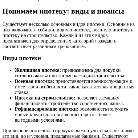
Понимаем ипотеку: виды и нюансы
Существует несколько основных видов ипотеки. Основные из
них включают в себя жилищную ипотеку, военную ипотеку и
ипотеку на строительство. Каждый из этих видов
предназначен для определенных категорий граждан и
соответствует различным требованиям.
Виды ипотеки
Жилищная ипотека:
предназначена для покупки
готового жилья или жилья на стадии строительства.
Военная ипотека:
предоставляется военнослужащим и
имеет свои особенности, такие как льготная процентная
ставка.
Ипотека на строительство:
позволяет заемщику
финансировать строительство собственного жилья.
Рефинансирование ипотеки:
возможность получить
новый кредит для погашения старого с более
выгодными условиями.
При выборе ипотечного продукта важно учитывать не только
его вид, но и условия, предлагаемые банками. Существуют