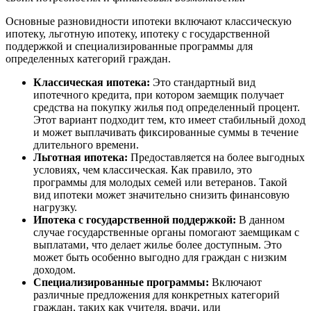
Основные разновидности ипотеки включают классическую
ипотеку, льготную ипотеку, ипотеку с государственной
поддержкой и специализированные программы для
определенных категорий граждан.
Классическая ипотека:
Это стандартный вид
ипотечного кредита, при котором заемщик получает
средства на покупку жилья под определенный процент.
Этот вариант подходит тем, кто имеет стабильный доход
и может выплачивать фиксированные суммы в течение
длительного времени.
Льготная ипотека:
Предоставляется на более выгодных
условиях, чем классическая. Как правило, это
программы для молодых семей или ветеранов. Такой
вид ипотеки может значительно снизить финансовую
нагрузку.
Ипотека с государственной поддержкой:
В данном
случае государственные органы помогают заемщикам с
выплатами, что делает жилье более доступным. Это
может быть особенно выгодно для граждан с низким
доходом.
Специализированные программы:
Включают
различные предложения для конкретных категорий
граждан, таких как учителя, врачи, или