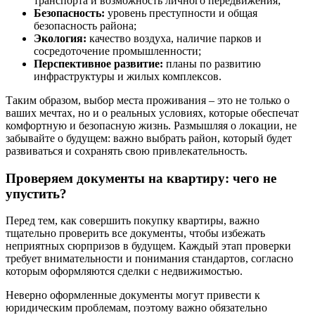
транспорта и возможность личного передвижения;
Безопасность:
уровень преступности и общая
безопасность района;
Экология:
качество воздуха, наличие парков и
сосредоточение промышленности;
Перспективное развитие:
планы по развитию
инфраструктуры и жилых комплексов.
Таким образом, выбор места проживания – это не только о
ваших мечтах, но и о реальных условиях, которые обеспечат
комфортную и безопасную жизнь. Размышляя о локации, не
забывайте о будущем: важно выбрать район, который будет
развиваться и сохранять свою привлекательность.
Проверяем документы на квартиру: чего не
упустить?
Перед тем, как совершить покупку квартиры, важно
тщательно проверить все документы, чтобы избежать
неприятных сюрпризов в будущем. Каждый этап проверки
требует внимательности и понимания стандартов, согласно
которым оформляются сделки с недвижимостью.
Неверно оформленные документы могут привести к
юридическим проблемам, поэтому важно обязательно