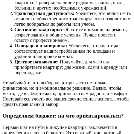
квартира. Проверьте наличие рядом магазинов, школ,
больниц и других необходимых учреждений.
Транспортная доступность:
Убедитесь, что вблизи есть
остановки общественного транспорта, что позволит вам
легко добираться до работы или учебы.
Состояние квартиры:
Обратите внимание на ремонт,
возраст здания и общие условия. Лучше провести
осмотр с профессионалом.
Площадь и планировка:
Убедитесь, что квартира
соответствует вашим требованиям по площади и
удобной планировке комнат.
Целевое назначение:
Подумайте, для чего вы
приобретаете квартиру: для жизни, сдачи в аренду или
перепродажи.
Не забывайте, что выбор квартиры – это не только
финансовое, но и эмоциональное решение. Важно, чтобы
место, где вы будете жить, приносило вам радость и комфорт.
Постарайтесь учесть все вышеперечисленные аспекты, чтобы
сделать правильный выбор.
Определяем бюджет: на что ориентироваться?
Первый шаг на пути к покупке квартиры заключается в
определении вашего бюджета. Это важный этап, который