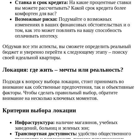
Ставка и срок кредита:
На какие процентные ставки
вы можете рассчитывать? Какой срок кредита более
комфортен для вас?
Возможные риски:
Подумайте о возможных
изменениях в ваших финансовых обстоятельствах и о
том, как это может повлиять на вашу способность
оплачивать ипотеку.
Обдумав все эти аспекты, вы сможете определить реальный
бюджет и уверенно перейти к следующему этапу – поиску
своей идеальной квартиры.
Локация: где жить – мечты или реальность?
Подходя к вопросу выбора локации, стоит принимать во
внимание как собственные предпочтения, так и объективные
факторы. Чтобы сделать правильный выбор, обратите
внимание на несколько ключевых моментов.
Критерии выбора локации
Инфраструктура:
наличие магазинов, учебных
заведений, больниц и зеленых зон;
Транспортная доступность:
удобство общественного