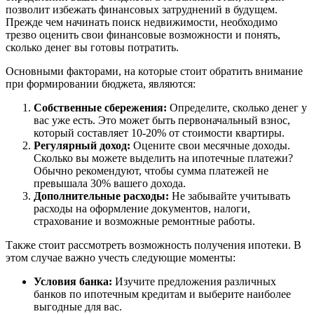
позволит избежать финансовых затруднений в будущем.
Прежде чем начинать поиск недвижимости, необходимо
трезво оценить свои финансовые возможности и понять,
сколько денег вы готовы потратить.
Основными факторами, на которые стоит обратить внимание
при формировании бюджета, являются:
Собственные сбережения:
Определите, сколько денег у
вас уже есть. Это может быть первоначальный взнос,
который составляет 10-20% от стоимости квартиры.
Регулярный доход:
Оцените свои месячные доходы.
Сколько вы можете выделить на ипотечные платежи?
Обычно рекомендуют, чтобы сумма платежей не
превышала 30% вашего дохода.
Дополнительные расходы:
Не забывайте учитывать
расходы на оформление документов, налоги,
страхование и возможные ремонтные работы.
Также стоит рассмотреть возможность получения ипотеки. В
этом случае важно учесть следующие моменты:
Условия банка:
Изучите предложения различных
банков по ипотечным кредитам и выберите наиболее
выгодные для вас.