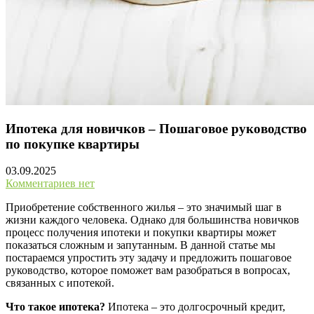
Ипотека для новичков – Пошаговое руководство
по покупке квартиры
03.09.2025
Комментариев нет
Приобретение собственного жилья – это значимый шаг в
жизни каждого человека. Однако для большинства новичков
процесс получения ипотеки и покупки квартиры может
показаться сложным и запутанным. В данной статье мы
постараемся упростить эту задачу и предложить пошаговое
руководство, которое поможет вам разобраться в вопросах,
связанных с ипотекой.
Что такое ипотека?
Ипотека – это долгосрочный кредит,