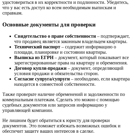
удостовериться в их корректности и подлинности. Убедитесь,
что у вас есть доступ ко всем необходимым выпискам и
справкам.
Основные документы для проверки
Свидетельство о праве собственности
– подтверждает,
что продавец является законным владельцем квартиры.
Технический паспорт
– содержит информацию о
площади, планировке и состоянии квартиры.
Выписка из ЕГРН
– документ, который показывает все
зарегистрированные права на квартиру и обременения.
Договор купли-продажи
– документ, определяющий
условия продажи и обязательства сторон.
Согласие супруга/супруги
– необходимо, если квартира
находится в совместной собственности.
Также проверьте наличие обременений и задолженности по
коммунальным платежам. Сделать это можно с помощью
судебных документов или запросив информацию у
управляющей компании.
Не лишним будет обратиться к юристу для проверки
документов. Это поможет избежать возможных ошибок и
обеспечит защиту ваших интересов в сделке.