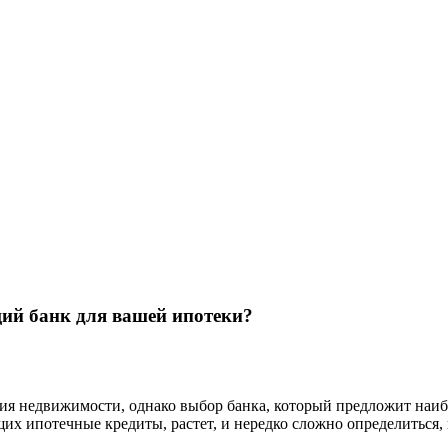
ий банк для вашей ипотеки?
ия недвижимости, однако выбор банка, который предложит наибо
 ипотечные кредиты, растет, и нередко сложно определиться, ка