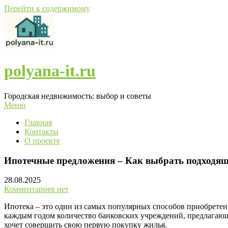
Перейти к содержимому
polyana-it.ru
Городская недвижимость: выбор и советы
Меню
Главная
Контакты
О проекте
Ипотечные предложения – Как выбрать подходящ
28.08.2025
Комментариев нет
Ипотека – это один из самых популярных способов приобретен
каждым годом количество банковских учреждений, предлагающих
хочет совершить свою первую покупку жилья.