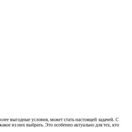
лее выгодные условия, может стать настоящей задачей. С
кое из них выбрать. Это особенно актуально для тех, кто