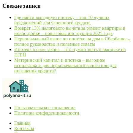
Свежие записи
Где найти выгодную ипотеку – топ-10 лучших
предложений для успешного кредита
Возврат 13% налогового вычета за ремонт квартиры в
новостройке – пошаговая инструкция 2025 года
Первоначальный взнос по ипотеке на дом в Сбербанке –
полное руководство и полезные советы
Ипотека в силе закона – что нужно знать о выписке из
ЕГРН
Материнский капитал и ипотека – выгоднее
использовать для первоначального взноса или для
погашения кредита?
Пользовательское соглашение
Политика конфиденциальности
Главная
Контакты