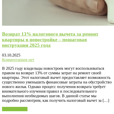
Возврат 13% налогового вычета за ремонт
квартиры в новостройке – пошаговая
инструкция 2025 года
03.10.2025
Комментариев нет
В 2025 году владельцы новостроек могут воспользоваться
правом на возврат 13% от суммы затрат на ремонт своей
квартиры. Этот налоговый вычет предоставляет возможность
существенно уменьшить финансовые затраты на обустройство
нового жилья. Однако процесс получения возврата требует
внимательного изучения правил и последовательного
выполнения необходимых шагов. В данной статье мы
подробно рассмотрим, как получить налоговый вычет за […]
Читать далее »