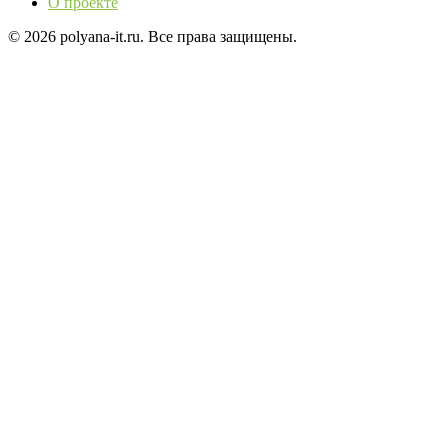
О проекте
© 2026 polyana-it.ru. Все права защищены.