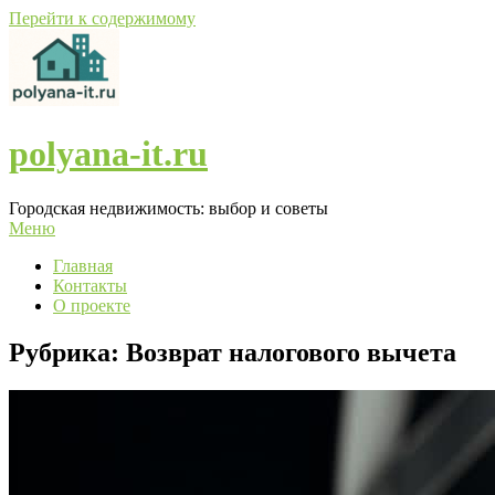
Перейти к содержимому
polyana-it.ru
Городская недвижимость: выбор и советы
Меню
Главная
Контакты
О проекте
Рубрика:
Возврат налогового вычета