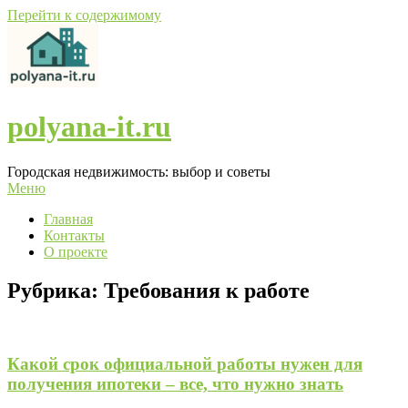
Перейти к содержимому
polyana-it.ru
Городская недвижимость: выбор и советы
Меню
Главная
Контакты
О проекте
Рубрика:
Требования к работе
Какой срок официальной работы нужен для
получения ипотеки – все, что нужно знать