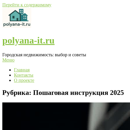
Перейти к содержимому
polyana-it.ru
Городская недвижимость: выбор и советы
Меню
Главная
Контакты
О проекте
Рубрика:
Пошаговая инструкция 2025