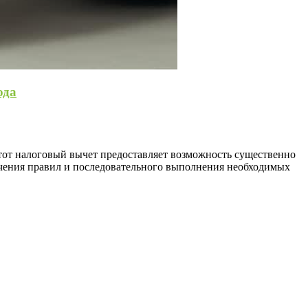
ода
Этот налоговый вычет предоставляет возможность существенно
учения правил и последовательного выполнения необходимых