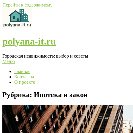
Перейти к содержимому
polyana-it.ru
Городская недвижимость: выбор и советы
Меню
Главная
Контакты
О проекте
Рубрика:
Ипотека и закон