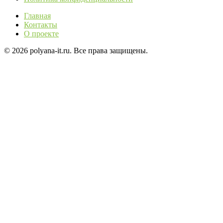
Главная
Контакты
О проекте
© 2026 polyana-it.ru. Все права защищены.