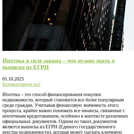
Ипотека в силе закона – что нужно знать о
выписке из ЕГРН
01.10.2025
Комментариев нет
Ипотека – это способ финансирования покупки
недвижимости, который становится все более популярным
среди граждан. Учитывая финансовую значимость этого
процесса, крайне важно понимать все нюансы, связанные с
ипотечным кредитованием, особенно в контексте различных
официальных документов. Одним из таких документов
является выписка из ЕГРН (Единого государственного
реестра недвижимости), которая может сыграть ключевую