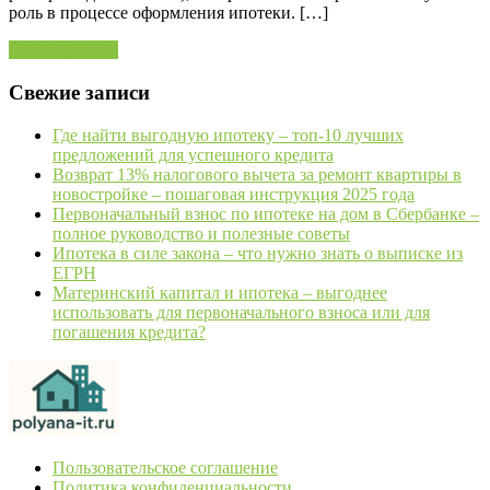
роль в процессе оформления ипотеки. […]
Читать далее »
Свежие записи
Где найти выгодную ипотеку – топ-10 лучших
предложений для успешного кредита
Возврат 13% налогового вычета за ремонт квартиры в
новостройке – пошаговая инструкция 2025 года
Первоначальный взнос по ипотеке на дом в Сбербанке –
полное руководство и полезные советы
Ипотека в силе закона – что нужно знать о выписке из
ЕГРН
Материнский капитал и ипотека – выгоднее
использовать для первоначального взноса или для
погашения кредита?
Пользовательское соглашение
Политика конфиденциальности