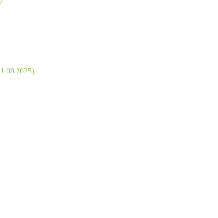
)
1.08.2025)